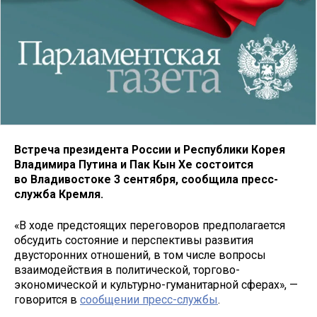
Встреча президента России и Республики Корея
Владимира Путина и Пак Кын Хе состоится
во Владивостоке 3 сентября, сообщила пресс-
служба Кремля.
«В ходе предстоящих переговоров предполагается
обсудить состояние и перспективы развития
двусторонних отношений, в том числе вопросы
взаимодействия в политической, торгово-
экономической и культурно-гуманитарной сферах», —
говорится в
сообщении пресс-службы
.