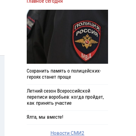
Главное сегодня
Сохранить память о полицейских-
героях станет проще
Летний сезон Всероссийской
переписи воробьев: когда пройдет,
как принять участие
Ялта, мы вместе!
Новости СМИ2