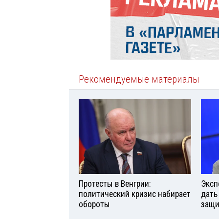
Рекомендуемые материалы
Протесты в Венгрии:
Эксп
политический кризис набирает
дать
обороты
защи