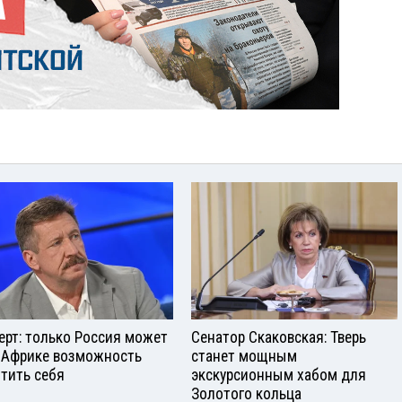
ерт: только Россия может
Сенатор Скаковская: Тверь
 Африке возможность
станет мощным
тить себя
экскурсионным хабом для
Золотого кольца