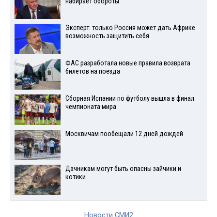
набирает обороты
Эксперт: только Россия может дать Африке
возможность защитить себя
ФАС разработала новые правила возврата
билетов на поезда
Сборная Испании по футболу вышла в финал
чемпионата мира
Москвичам пообещали 12 дней дождей
Дачникам могут быть опасны зайчики и
котики
Новости СМИ2