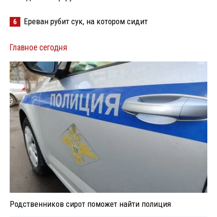
Ереван рубит сук, на котором сидит
6
Главное сегодня
Родственников сирот поможет найти полиция