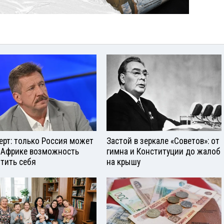
ерт: только Россия может
Застой в зеркале «Советов»: от
 Африке возможность
гимна и Конституции до жалоб
тить себя
на крышу