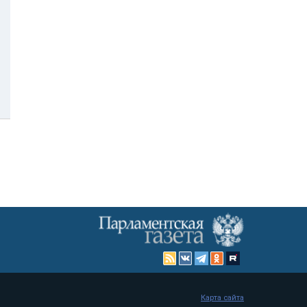
Карта сайта