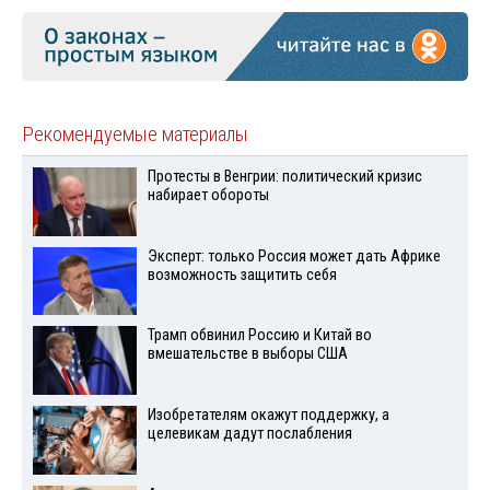
Рекомендуемые материалы
Протесты в Венгрии: политический кризис
набирает обороты
Эксперт: только Россия может дать Африке
возможность защитить себя
Трамп обвинил Россию и Китай во
вмешательстве в выборы США
Изобретателям окажут поддержку, а
целевикам дадут послабления