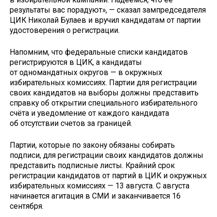
результаты вас порадуют», — сказал зампредседателя
ЦИК Николай Булаев и вручил кандидатам от партии
удостоверения о регистрации.
Напомним, что федеральные списки кандидатов
регистрируются в ЦИК, а кандидаты
от одномандатных округов — в окружных
избирательных комиссиях. Партии для регистрации
своих кандидатов на выборы должны представить
справку об открытии специального избирательного
счёта и уведомление от каждого кандидата
об отсутствии счетов за границей.
Партии, которые по закону обязаны собирать
подписи, для регистрации своих кандидатов должны
представить подписные листы. Крайний срок
регистрации кандидатов от партий в ЦИК и окружных
избирательных комиссиях — 13 августа. С августа
начинается агитация в СМИ и заканчивается 16
сентября.