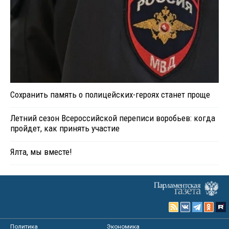
Сохранить память о полицейских-героях станет проще
Летний сезон Всероссийской переписи воробьев: когда
пройдет, как принять участие
Ялта, мы вместе!
Политика
Экономика