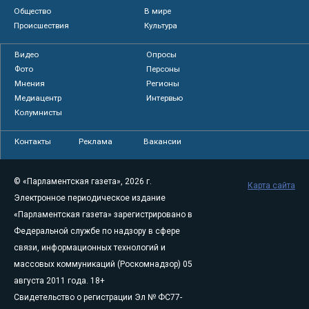
Общество
В мире
Происшествия
Культура
Видео
Опросы
Фото
Персоны
Мнения
Регионы
Медиацентр
Интервью
Колумнисты
Контакты
Реклама
Вакансии
© «Парламентская газета», 2026 г.
Карта сайта
Электронное периодическое издание
«Парламентская газета» зарегистрировано в
Федеральной службе по надзору в сфере
связи, информационных технологий и
массовых коммуникаций (Роскомнадзор) 05
августа 2011 года. 18+
Свидетельство о регистрации Эл № ФС77-