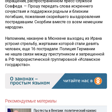
обращения, распространенном пресс-службой
Совфеда. — Прошу передать слова искреннего
сочувствия и поддержки родным и близким
погибших, пожелания скорейшего выздоровления
пострадавшим. Скорбим вместе со всем немецким
народом».
Напомним, накануне в Мюнхене выходец из Ирана
устроил стрельбу, жертвами которой стали девять
человек, еще 16 пострадали. Полиция Германии
не нашла связи между преступником и запрещенной
в РФ террористической группировкой «Исламское
государство».
Рекомендуемые материалы
Протесты в Венгрии: политический кризис