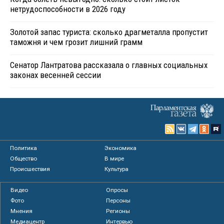
нетрудоспособности в 2026 году
Золотой запас туриста: сколько драгметалла пропустит
таможня и чем грозит лишний грамм
Сенатор Лантратова рассказала о главных социальных
законах весенней сессии
Политика
Экономика
Общество
В мире
Происшествия
Культура
Видео
Опросы
Фото
Персоны
Мнения
Регионы
Медиацентр
Интервью