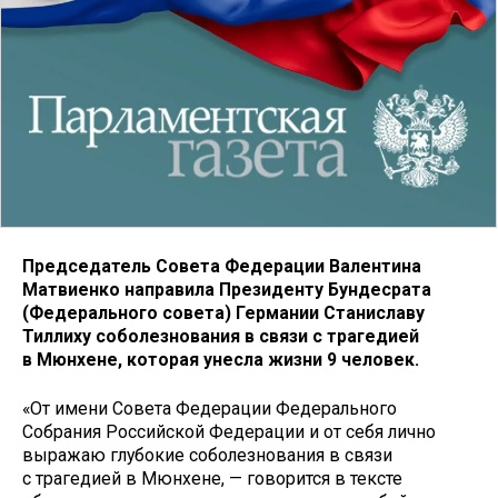
Председатель Совета Федерации Валентина
Матвиенко направила Президенту Бундесрата
(Федерального совета) Германии Станиславу
Тиллиху соболезнования в связи с трагедией
в Мюнхене, которая унесла жизни 9 человек.
«От имени Совета Федерации Федерального
Собрания Российской Федерации и от себя лично
выражаю глубокие соболезнования в связи
с трагедией в Мюнхене, — говорится в тексте