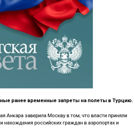
ные ранее временные запреты на полеты в Турцию‎.
я Анкара заверила Москву в том, что власти приняли
 нахождения российских граждан в аэропортах и