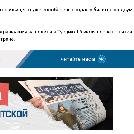
т заявил, что уже возобновил продажу билетов по двум
ограничения на полеты в Турцию 16 июля после попытки
стране.