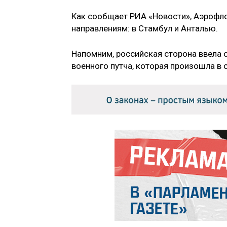
Как сообщает РИА «Новости», Аэрофло
направлениям: в Стамбул и Анталью.
Напомним, российская сторона ввела 
военного путча, которая произошла в 