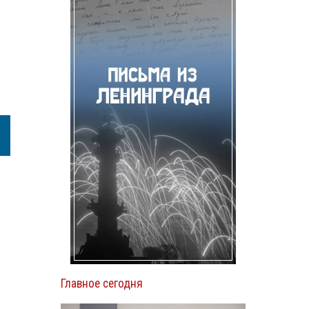
Главное сегодня