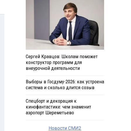
Сергей Кравцов: Школам поможет
конструктор программ для
внеурочной деятельности
Выборы в Госдуму-2026: как устроена
система и сколько длится созыв
Спецборт и декорация к
кинофантастике: чем знаменит
аэропорт Шереметьево
Новости СМИ2