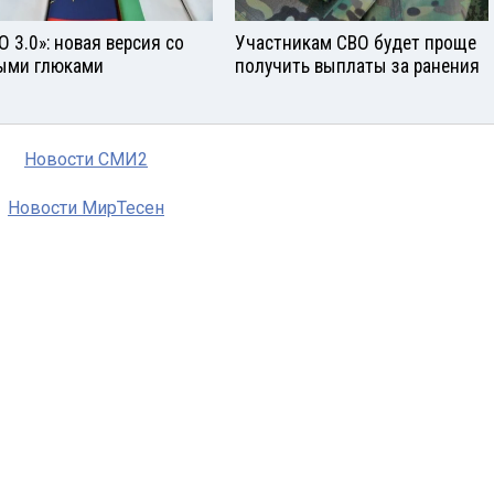
О 3.0»: новая версия со
Участникам СВО будет проще
ыми глюками
получить выплаты за ранения
Новости СМИ2
Новости МирТесен