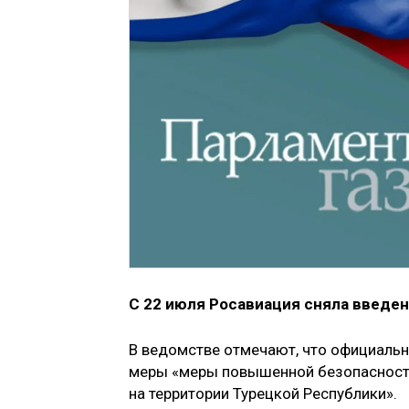
С 22 июля Росавиация сняла введен
В ведомстве отмечают, что официальна
меры «меры повышенной безопасности
на территории Турецкой Республики».