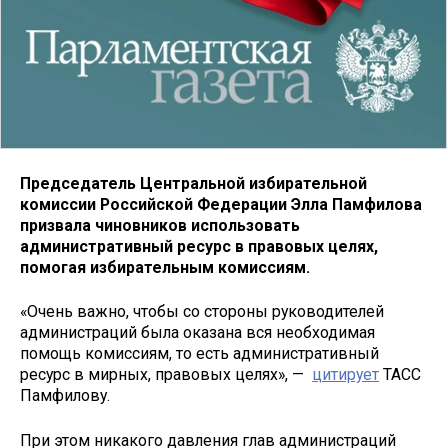
Председатель Центральной избирательной
комиссии Российской Федерации Элла Памфилова
призвала чиновников использовать
административный ресурс в правовых целях,
помогая избирательным комиссиям.
«Очень важно, чтобы со стороны руководителей
администраций была оказана вся необходимая
помощь комиссиям, то есть административный
ресурс в мирных, правовых целях», —
цитирует
ТАСС
Памфилову.
При этом никакого давления глав администраций