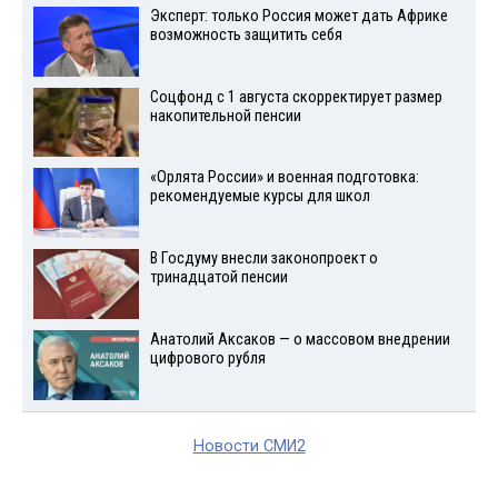
Эксперт: только Россия может дать Африке
возможность защитить себя
Соцфонд с 1 августа скорректирует размер
накопительной пенсии
«Орлята России» и военная подготовка:
рекомендуемые курсы для школ
В Госдуму внесли законопроект о
тринадцатой пенсии
Анатолий Аксаков — о массовом внедрении
цифрового рубля
Новости СМИ2