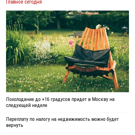
Главное сегодня
Похолодание до +16 градусов придет в Москву на
следующей неделе
Переплату по налогу на недвижимость можно будет
вернуть