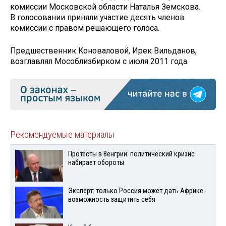
комиссии Московской области Наталья Земскова.
В голосовании приняли участие десять членов
комиссии с правом решающего голоса.
Предшественник Коноваловой, Ирек Вильданов,
возглавлял Мособлизбирком с июля 2011 года.
Рекомендуемые материалы
Протесты в Венгрии: политический кризис
набирает обороты
Эксперт: только Россия может дать Африке
возможность защитить себя