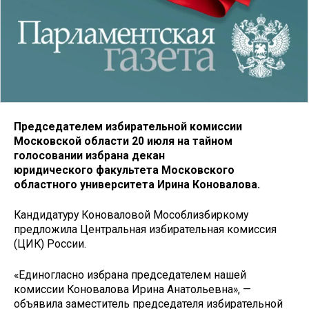
Председателем избирательной комиссии
Московской области 20 июля на тайном
голосовании избрана декан
юридического факультета Московского
областного университета Ирина Коновалова.
Кандидатуру Коноваловой Мособлизбиркому
предложила Центральная избирательная комиссия
(ЦИК) России.
«Единогласно избрана председателем нашей
комиссии Коновалова Ирина Анатольевна», —
объявила заместитель председателя избирательной