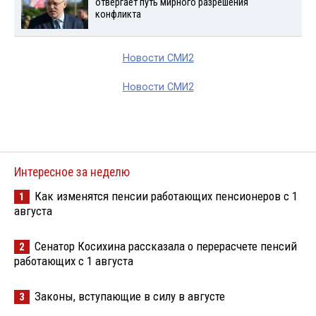
отвергает путь мирного разрешения
конфликта
Новости СМИ2
Новости СМИ2
Интересное за неделю
Как изменятся пенсии работающих пенсионеров с 1
1
августа
Сенатор Косихина рассказала о перерасчете пенсий
2
работающих с 1 августа
Законы, вступающие в силу в августе
3