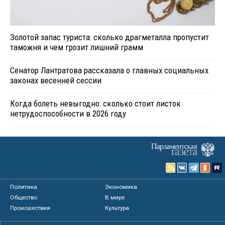
Золотой запас туриста: сколько драгметалла пропустит
таможня и чем грозит лишний грамм
Сенатор Лантратова рассказала о главных социальных
законах весенней сессии
Когда болеть невыгодно: сколько стоит листок
нетрудоспособности в 2026 году
Политика
Экономика
Общество
В мире
Происшествия
Культура