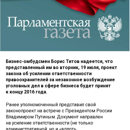
Бизнес-омбудсмен Борис Титов надеется, что
представленный им во вторник, 19 июля, проект
закона об усилении ответственности
правоохранителей за незаконное возбуждение
уголовных дел в сфере бизнеса будет принят
к концу 2016 года.
Ранее уполномоченный представил свой
законопроект на встрече с Президентом России
Владимиром Путиным. Документ направлен
на усиление ответственности (не только
административной, но и «вплоть