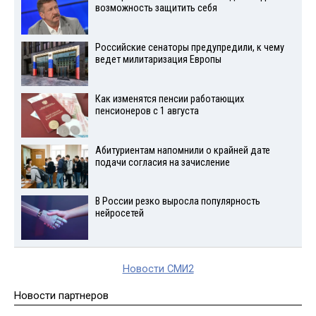
возможность защитить себя
Российские сенаторы предупредили, к чему
ведет милитаризация Европы
Как изменятся пенсии работающих
пенсионеров с 1 августа
Абитуриентам напомнили о крайней дате
подачи согласия на зачисление
В России резко выросла популярность
нейросетей
Новости СМИ2
Новости партнеров