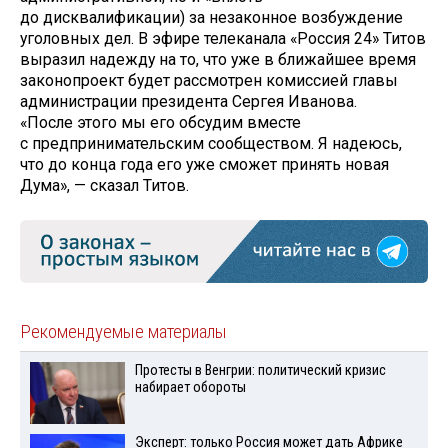
до дисквалификации) за незаконное возбуждение
уголовных дел. В эфире телеканала «Россия 24» Титов
выразил надежду на то, что уже в ближайшее время
законопроект будет рассмотрен комиссией главы
администрации президента Сергея Иванова.
«После этого мы его обсудим вместе
с предпринимательским сообществом. Я надеюсь,
что до конца года его уже сможет принять новая
Дума», — сказал Титов.
Рекомендуемые материалы
Протесты в Венгрии: политический кризис
набирает обороты
Эксперт: только Россия может дать Африке