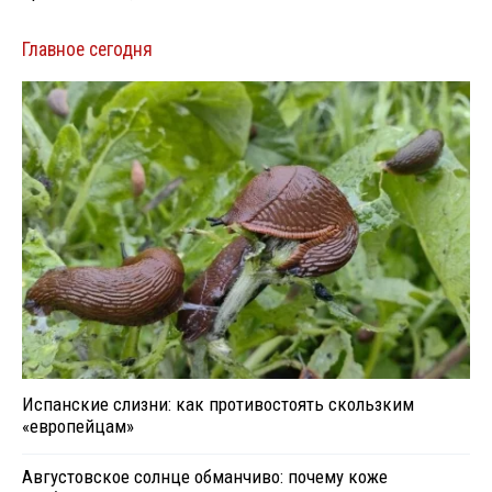
Главное сегодня
Испанские слизни: как противостоять скользким
«европейцам»
Августовское солнце обманчиво: почему коже