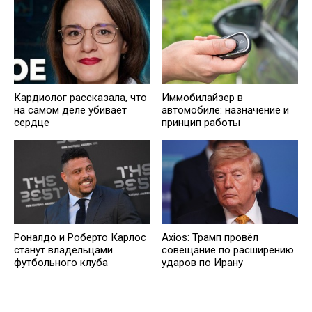
Кардиолог рассказала, что
Иммобилайзер в
на самом деле убивает
автомобиле: назначение и
сердце
принцип работы
Роналдо и Роберто Карлос
Axios: Трамп провёл
станут владельцами
совещание по расширению
футбольного клуба
ударов по Ирану