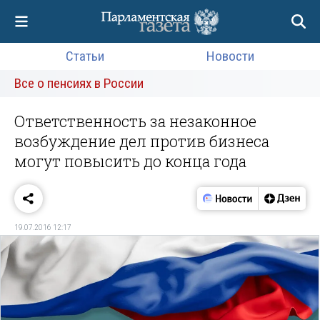
Статьи
Новости
Все о пенсиях в России
Ответственность за незаконное
возбуждение дел против бизнеса
могут повысить до конца года
19.07.2016 12:17