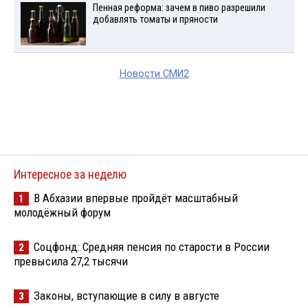
Пенная реформа: зачем в пиво разрешили
добавлять томаты и пряности
Новости СМИ2
Интересное за неделю
В Абхазии впервые пройдёт масштабный
1
молодёжный форум
Соцфонд: Средняя пенсия по старости в России
2
превысила 27,2 тысячи
Законы, вступающие в силу в августе
3