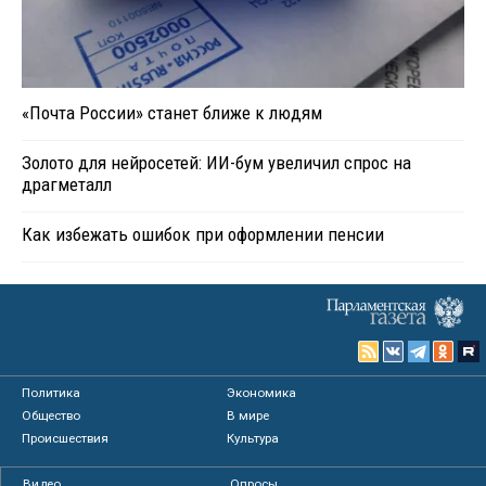
«Почта России» станет ближе к людям
Золото для нейросетей: ИИ-бум увеличил спрос на
драгметалл
Как избежать ошибок при оформлении пенсии
Политика
Экономика
Общество
В мире
Происшествия
Культура
Видео
Опросы