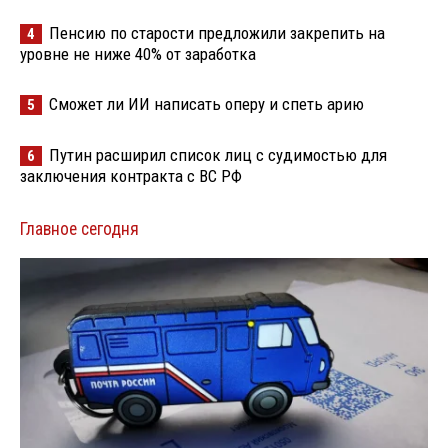
Пенсию по старости предложили закрепить на
4
уровне не ниже 40% от заработка
Сможет ли ИИ написать оперу и спеть арию
5
Путин расширил список лиц с судимостью для
6
заключения контракта с ВС РФ
Главное сегодня