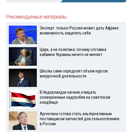
Рекомендуемые материалы
Эксперт: только Россия может дать Африке
возможность защитить себя
Цирк, а не политика: почему отставка
кабмина Украины ничего не меняет
Школы сами определят объем курсов
внеурочной деятельности
В Нидерландах начали очищать
оскверненные надгробия на советском
кладбище
Аргентина готова стать альтернативным
поставщиком запчастей для сельхозтехники
в России