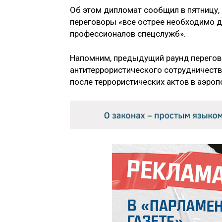
Об этом дипломат сообщил в пятницу, 1
переговоры «все острее необходимо 
профессионалов спецслужб».
Напомним, предыдущий раунд перегов
антитеррористического сотрудничеств
после террористических актов в аэроп