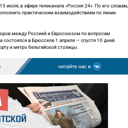
5 июля, в эфире телеканала «Россия 24». По его словам,
дополнить практическим взаимодействием по линии
оров между Россией и Евросоюзом по вопросам
а состоялся в Брюсселе 1 апреля — спустя 10 дней
орту и метро бельгийской столицы.