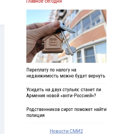
Главное сегодня
Переплату по налогу на
недвижимость можно будет вернуть
Усидеть на двух стульях: станет ли
Армения новой «анти-Россией»?
Родственников сирот поможет найти
полиция
Новости СМИ2