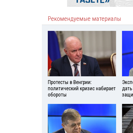
Рекомендуемые материалы
Протесты в Венгрии:
Эксп
политический кризис набирает
дать
обороты
защи