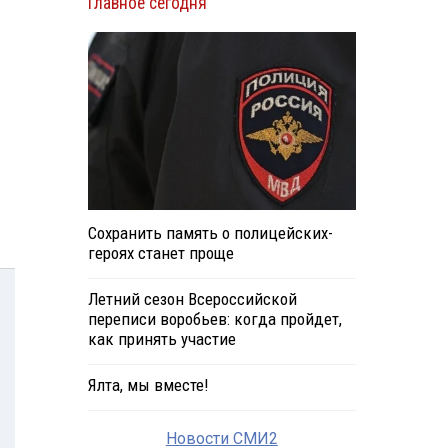
Главное сегодня
Сохранить память о полицейских-
героях станет проще
Летний сезон Всероссийской
переписи воробьев: когда пройдет,
как принять участие
Ялта, мы вместе!
Новости СМИ2