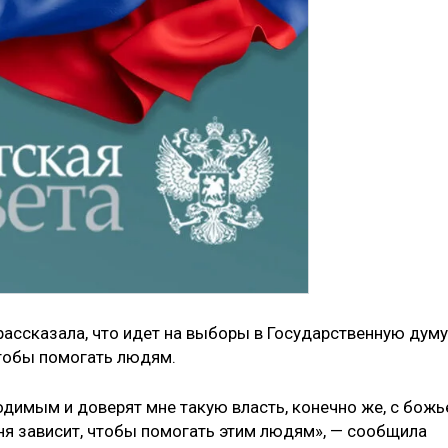
ассказала, что идет на выборы в Государственную думу
 чтобы помогать людям.
димым и доверят мне такую власть, конечно же, с божь
еня зависит, чтобы помогать этим людям», — сообщила