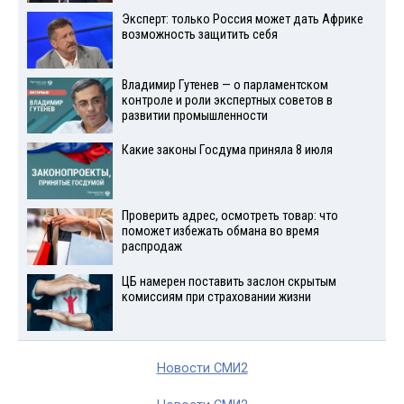
Эксперт: только Россия может дать Африке
возможность защитить себя
Владимир Гутенев — о парламентском
контроле и роли экспертных советов в
развитии промышленности
Какие законы Госдума приняла 8 июля
Проверить адрес, осмотреть товар: что
поможет избежать обмана во время
распродаж
ЦБ намерен поставить заслон скрытым
комиссиям при страховании жизни
Новости СМИ2