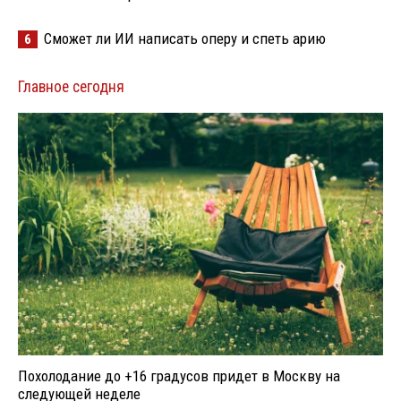
Сможет ли ИИ написать оперу и спеть арию
6
Главное сегодня
Похолодание до +16 градусов придет в Москву на
следующей неделе