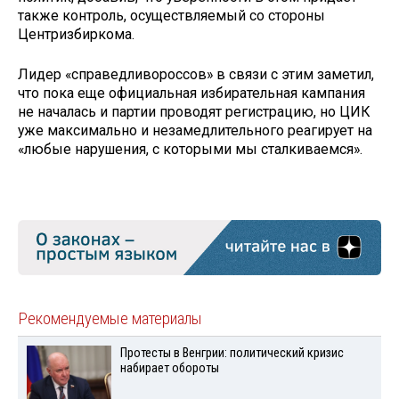
также контроль, осуществляемый со стороны
Центризбиркома.
Лидер «справедливороссов» в связи с этим заметил,
что пока еще официальная избирательная кампания
не началась и партии проводят регистрацию, но ЦИК
уже максимально и незамедлительного реагирует на
«любые нарушения, с которыми мы сталкиваемся».
Рекомендуемые материалы
Протесты в Венгрии: политический кризис
набирает обороты