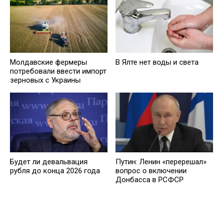
Молдавские фермеры
В Ялте нет воды и света
потребовали ввести импорт
зерновых с Украины
Будет ли девальвация
Путин: Ленин «перерешал»
рубля до конца 2026 года
вопрос о включении
Донбасса в РСФСР