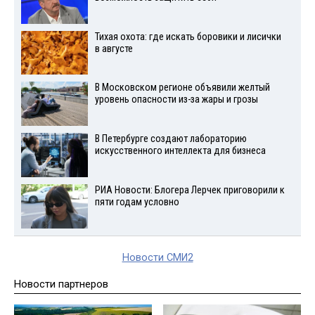
Тихая охота: где искать боровики и лисички
в августе
В Московском регионе объявили желтый
уровень опасности из-за жары и грозы
В Петербурге создают лабораторию
искусственного интеллекта для бизнеса
РИА Новости: Блогера Лерчек приговорили к
пяти годам условно
Новости СМИ2
Новости партнеров