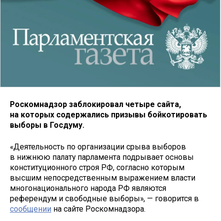
Роскомнадзор заблокировал четыре сайта,
на которых содержались призывы бойкотировать
выборы в Госдуму.
«Деятельность по организации срыва выборов
в нижнюю палату парламента подрывает основы
конституционного строя РФ, согласно которым
высшим непосредственным выражением власти
многонационального народа РФ являются
референдум и свободные выборы», — говорится в
сообщении
на сайте Роскомнадзора.