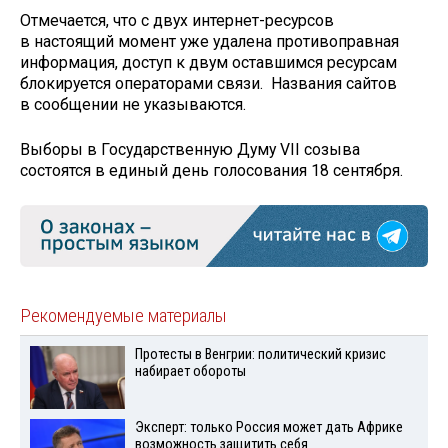
Отмечается, что с двух интернет-ресурсов
в настоящий момент уже удалена противоправная
информация, доступ к двум оставшимся ресурсам
блокируется операторами связи. Названия сайтов
в сообщении не указываются.
Выборы в Государственную Думу VII созыва
состоятся в единый день голосования 18 сентября.
Рекомендуемые материалы
Протесты в Венгрии: политический кризис
набирает обороты
Эксперт: только Россия может дать Африке
возможность защитить себя