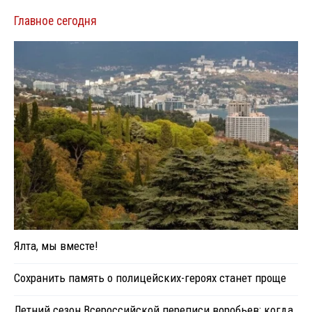
Главное сегодня
Ялта, мы вместе!
Сохранить память о полицейских-героях станет проще
Летний сезон Всероссийской переписи воробьев: когда