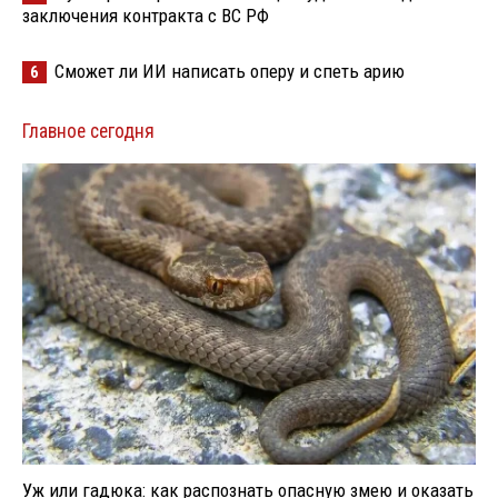
заключения контракта с ВС РФ
Сможет ли ИИ написать оперу и спеть арию
6
Главное сегодня
Уж или гадюка: как распознать опасную змею и оказать