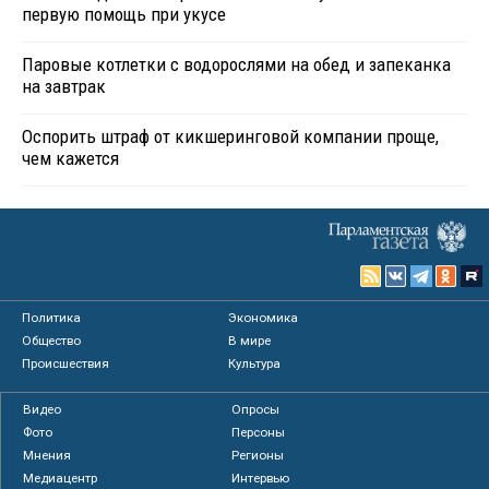
первую помощь при укусе
Паровые котлетки с водорослями на обед и запеканка
на завтрак
Оспорить штраф от кикшеринговой компании проще,
чем кажется
Политика
Экономика
Общество
В мире
Происшествия
Культура
Видео
Опросы
Фото
Персоны
Мнения
Регионы
Медиацентр
Интервью