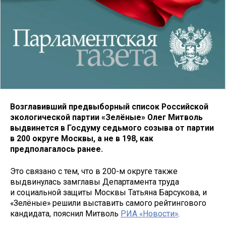
Возглавивший предвыборный список Российской
экологической партии «Зелёные» Олег Митволь
выдвинется в Госдуму седьмого созыва от партии
в 200 округе Москвы, а не в 198, как
предполагалось ранее.
Это связано с тем, что в 200-м округе также
выдвинулась замглавы Департамента труда
и социальной защиты Москвы Татьяна Барсукова, и
«Зелёные» решили выставить самого рейтингового
кандидата, пояснил Митволь
РИА «Новости»
.