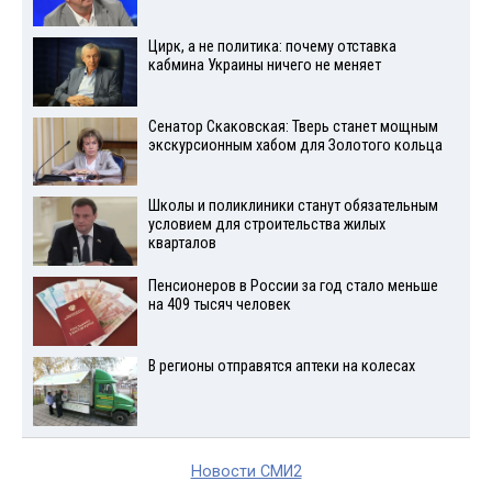
Цирк, а не политика: почему отставка
кабмина Украины ничего не меняет
Сенатор Скаковская: Тверь станет мощным
экскурсионным хабом для Золотого кольца
Школы и поликлиники станут обязательным
условием для строительства жилых
кварталов
Пенсионеров в России за год стало меньше
на 409 тысяч человек
В регионы отправятся аптеки на колесах
Новости СМИ2