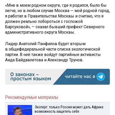
«Мне в моем родном округе, где я родился, было бы
легче, но в любом случае Москва — мой родной город,
я работал в Правительстве Москвы и считаю, что я
должен реально побороться с госпожой
Барсуковой», — сказал бывший префект Северного
административного округа Москвы.
Лидер Анатолий Панфилов будет вторым
в общефедеральной части списка экологической
партии. В неё также войдут партийные активисты
Аида Байдавлетова и Александр Трунов.
Рекомендуемые материалы
Эксперт: только Россия может дать Африке
возможность защитить себя