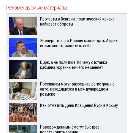
Рекомендуемые материалы
Протесты в Венгрии: политический кризис
набирает обороты
Эксперт: только Россия может дать Африке
возможность защитить себя
Цирк, а не политика: почему отставка
кабмина Украины ничего не меняет
Россиянам могут разрешить регистрацию
авто, находящихся в международном
розыске
Как отметить День Крещения Руси в Крыму
Новорожденным смогут быстрее
восстановить зрение