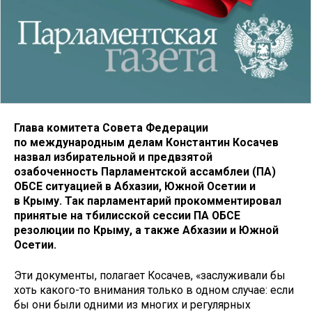
Глава комитета Совета Федерации
по международным делам Константин Косачев
назвал избирательной и предвзятой
озабоченность Парламентской ассамблеи (ПА)
ОБСЕ ситуацией в Абхазии, Южной Осетии и
в Крыму. Так парламентарий прокомментировал
принятые на тбилисской сессии ПА ОБСЕ
резолюции по Крыму, а также Абхазии и Южной
Осетии.
Эти документы, полагает Косачев, «заслуживали бы
хоть какого-то внимания только в одном случае: если
бы они были одними из многих и регулярных