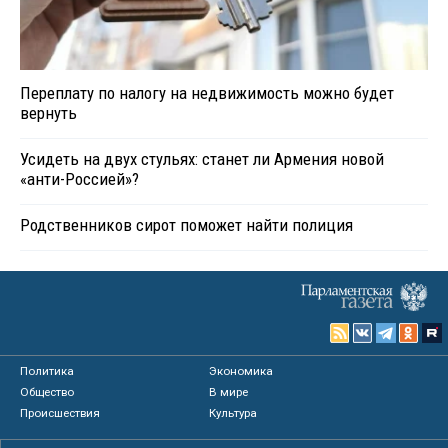
Переплату по налогу на недвижимость можно будет
вернуть
Усидеть на двух стульях: станет ли Армения новой
«анти-Россией»?
Родственников сирот поможет найти полиция
Политика
Экономика
Общество
В мире
Происшествия
Культура