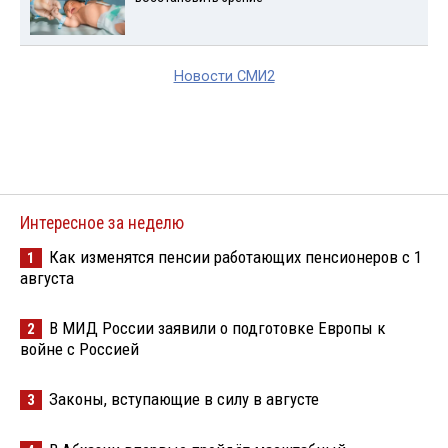
Новости СМИ2
Интересное за неделю
Как изменятся пенсии работающих пенсионеров с 1
1
августа
В МИД России заявили о подготовке Европы к
2
войне с Россией
Законы, вступающие в силу в августе
3