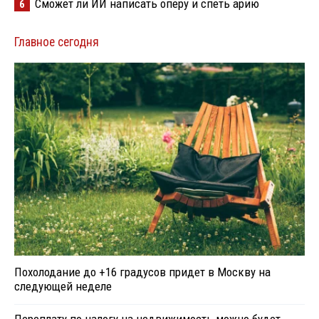
Сможет ли ИИ написать оперу и спеть арию
6
Главное сегодня
Похолодание до +16 градусов придет в Москву на
следующей неделе