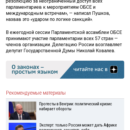
резолюцию за неограниченный доступ всех
парламентариев к мероприятиям ОБСЕ и
международным встречам», — написал Пушков,
назвав это «ударом по логике санкций».
В ежегодной сессии Парламентской ассамблеи ОБСЕ
принимают участие парламентарии всех 57 стран —
членов организации. Делегацию России возглавляет
депутат Государственной Думы Николай Ковалев.
Рекомендуемые материалы
Протесты в Венгрии: политический кризис
набирает обороты
Эксперт: только Россия может дать Африке