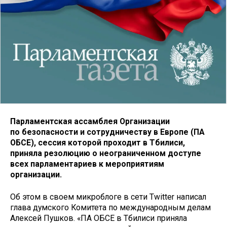
Парламентская ассамблея Организации
по безопасности и сотрудничеству в Европе (ПА
ОБСЕ), сессия которой проходит в Тбилиси,
приняла резолюцию о неограниченном доступе
всех парламентариев к мероприятиям
организации.
Об этом в своем микроблоге в сети Twitter написал
глава думского Комитета по международным делам
Алексей Пушков. «ПА ОБСЕ в Тбилиси приняла