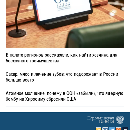
В палате регионов рассказали, как найти хозяина для
бесхозного госимущества
Сахар, мясо и лечение зубов: что подорожает в России
больше всего
Атомное молчание: почему в ООН «забыли», что ядерную
бомбу на Хиросиму сбросили США