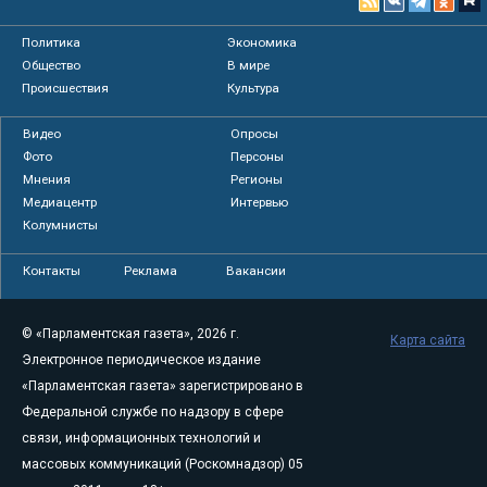
Политика
Экономика
Общество
В мире
Происшествия
Культура
Видео
Опросы
Фото
Персоны
Мнения
Регионы
Медиацентр
Интервью
Колумнисты
Контакты
Реклама
Вакансии
© «Парламентская газета», 2026 г.
Карта сайта
Электронное периодическое издание
«Парламентская газета» зарегистрировано в
Федеральной службе по надзору в сфере
связи, информационных технологий и
массовых коммуникаций (Роскомнадзор) 05