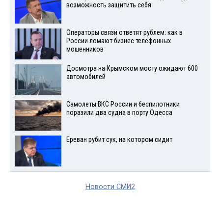
возможность защитить себя
Операторы связи ответят рублем: как в
России ломают бизнес телефонных
мошенников
Досмотра на Крымском мосту ожидают 600
автомобилей
Самолеты ВКС России и беспилотники
поразили два судна в порту Одесса
Ереван рубит сук, на котором сидит
Новости СМИ2