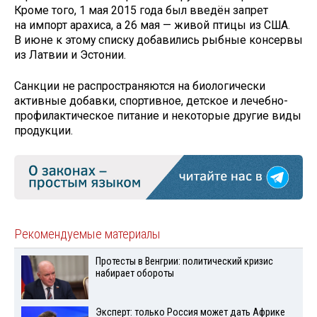
Кроме того, 1 мая 2015 года был введён запрет
на импорт арахиса, а 26 мая — живой птицы из США.
В июне к этому списку добавились рыбные консервы
из Латвии и Эстонии.
Санкции не распространяются на биологически
активные добавки, спортивное, детское и лечебно-
профилактическое питание и некоторые другие виды
продукции.
Рекомендуемые материалы
Протесты в Венгрии: политический кризис
набирает обороты
Эксперт: только Россия может дать Африке