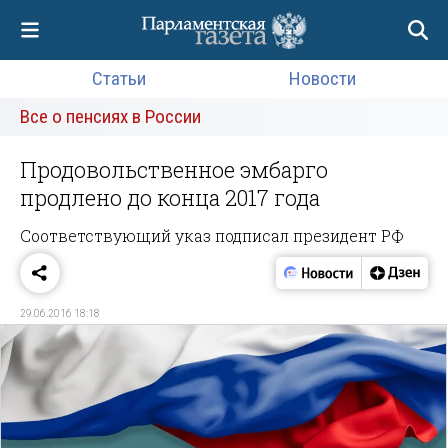
Статьи
Новости
Все о пенсиях в России
Продовольственное эмбарго
продлено до конца 2017 года
Соответствующий указ подписал президент РФ
29.06.2016 18:18