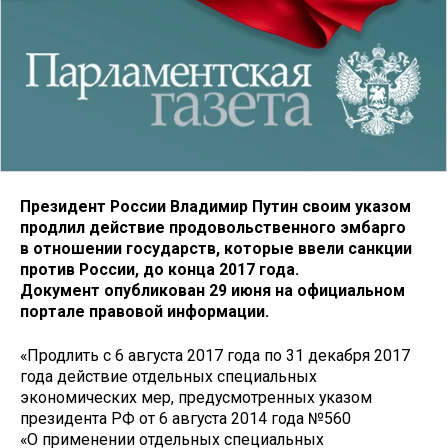
Президент России Владимир Путин своим указом
продлил действие продовольственного эмбарго
в отношении государств, которые ввели санкции
против России, до конца 2017 года.
Документ опубликован 29 июня на официальном
портале правовой информации.
«Продлить с 6 августа 2017 года по 31 декабря 2017
года действие отдельных специальных
экономических мер, предусмотренных указом
президента РФ от 6 августа 2014 года №560
«О применении отдельных специальных