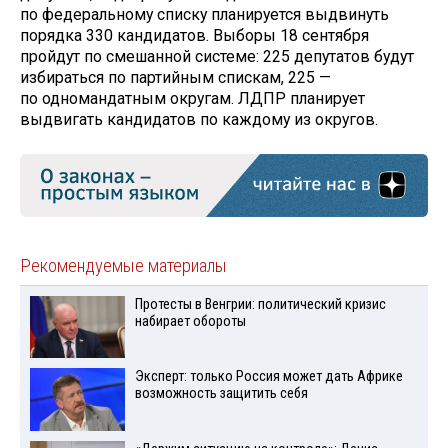
по федеральному списку планируется выдвинуть
порядка 330 кандидатов. Выборы 18 сентября
пройдут по смешанной системе: 225 депутатов будут
избираться по партийным спискам, 225 —
по одномандатным округам. ЛДПР планирует
выдвигать кандидатов по каждому из округов.
Рекомендуемые материалы
Протесты в Венгрии: политический кризис
набирает обороты
Эксперт: только Россия может дать Африке
возможность защитить себя