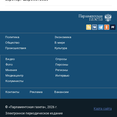
Политика
Экономика
Общество
В мире
Происшествия
Культура
Видео
Опросы
Фото
Персоны
Мнения
Регионы
Медиацентр
Интервью
Колумнисты
Контакты
Реклама
Вакансии
© «Парламентская газета», 2026 г.
Карта сайта
Электронное периодическое издание