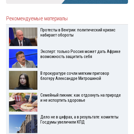
Рекомендуемые материалы
Протесты в Венгрии: политический кризис
набирает обороты
Эксперт: только Россия может дать Африке
возможность защитить себя
В прокуратуре сочли мягким приговор
блогеру Александре Митрошиной
Семейный пикник: как отдохнуть на природе
и не испортить здоровье
Дело не в цифрах, а в результате: комитеты
Госдумы увеличили КПД