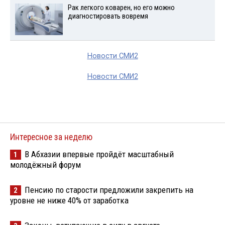
Рак легкого коварен, но его можно
диагностировать вовремя
Новости СМИ2
Новости СМИ2
Интересное за неделю
В Абхазии впервые пройдёт масштабный
1
молодёжный форум
Пенсию по старости предложили закрепить на
2
уровне не ниже 40% от заработка