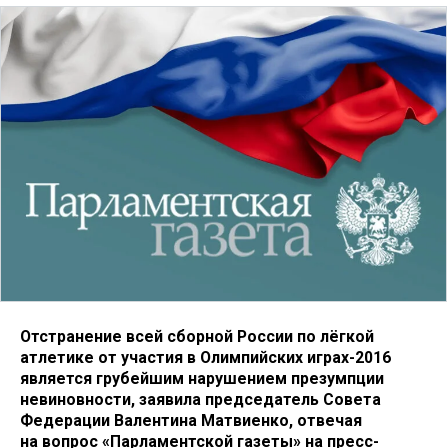
Отстранение всей сборной России по лёгкой
атлетике от участия в Олимпийских играх-2016
является грубейшим нарушением презумпции
невиновности, заявила председатель Совета
Федерации Валентина Матвиенко, отвечая
на вопрос «Парламентской газеты» на пресс-