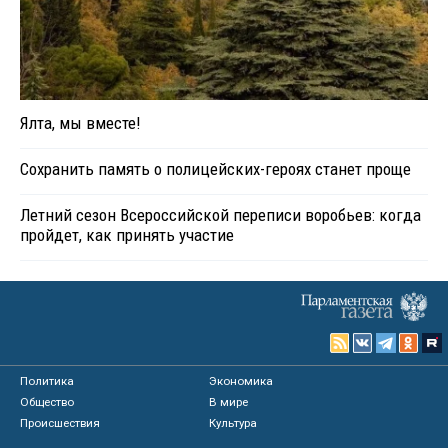
Ялта, мы вместе!
Сохранить память о полицейских-героях станет проще
Летний сезон Всероссийской переписи воробьев: когда
пройдет, как принять участие
Политика
Экономика
Общество
В мире
Происшествия
Культура