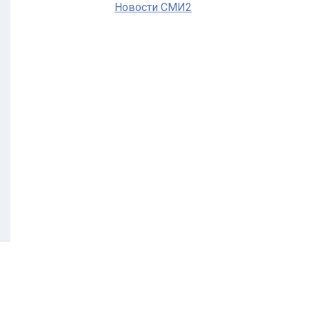
Новости СМИ2