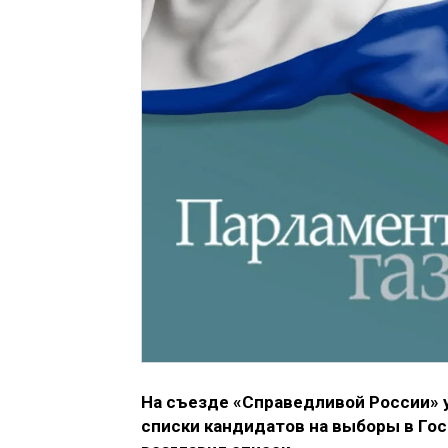
На съезде «Справедливой России»
списки кандидатов на выборы в Го