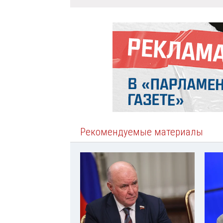
Рекомендуемые материалы