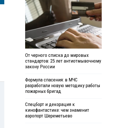
От черного списка до мировых
стандартов: 25 лет антиотмывочному
закону России
Формула спасения: в МЧС
разработали новую методику работы
пожарных бригад
Спецборт и декорация к
кинофантастике: чем знаменит
аэропорт Шереметьево