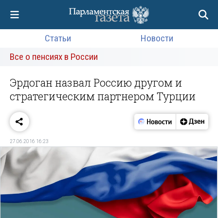
Статьи
Новости
Все о пенсиях в России
Эрдоган назвал Россию другом и
стратегическим партнером Турции
27.06.2016 16:23