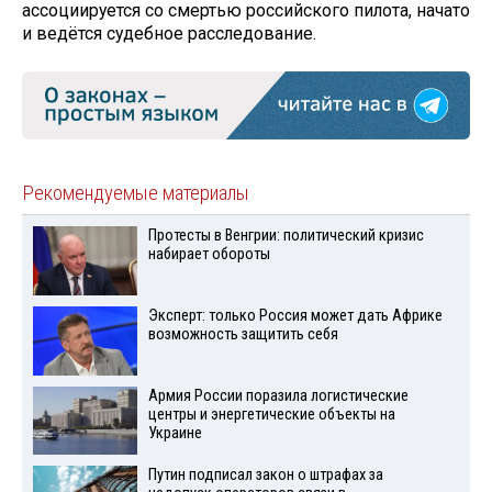
ассоциируется со смертью российского пилота, начато
и ведётся судебное расследование.
Рекомендуемые материалы
Протесты в Венгрии: политический кризис
набирает обороты
Эксперт: только Россия может дать Африке
возможность защитить себя
Армия России поразила логистические
центры и энергетические объекты на
Украине
Путин подписал закон о штрафах за