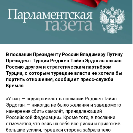
В послании Президенту России Владимиру Путину
Президент Турции Реджеп Тайип Эрдоган назвал
Россию другом и стратегическим партнёром
Турции, с которым турецкие власти не хотели бы
портить отношения, сообщает пресс-служба
Кремля.
«У нас, — подчёркивает в послании Реджеп Тайип
Эрдоган, — никогда не было желания и заведомого
намерения сбить самолёт, принадлежащий
Российской Федерации». Кроме того, в послании
отмечается, что взяв на себя все риски и приложив
большие усилия, турецкая сторона забрала тело