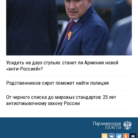
Усидеть на двух стульях: станет ли Армения новой
«анти-Россией»?
Родственников сирот поможет найти полиция
От черного списка до мировых стандартов: 25 лет
антиотмывочному закону России