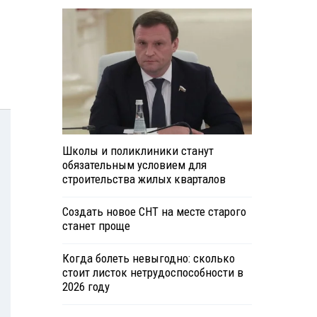
Школы и поликлиники станут
обязательным условием для
строительства жилых кварталов
Создать новое СНТ на месте старого
станет проще
Когда болеть невыгодно: сколько
стоит листок нетрудоспособности в
2026 году