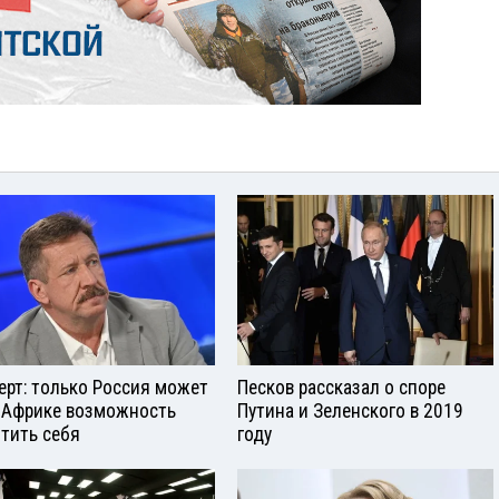
ерт: только Россия может
Песков рассказал о споре
 Африке возможность
Путина и Зеленского в 2019
тить себя
году