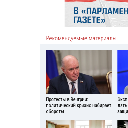
Рекомендуемые материалы
Протесты в Венгрии:
Эксп
политический кризис набирает
дать
обороты
защи