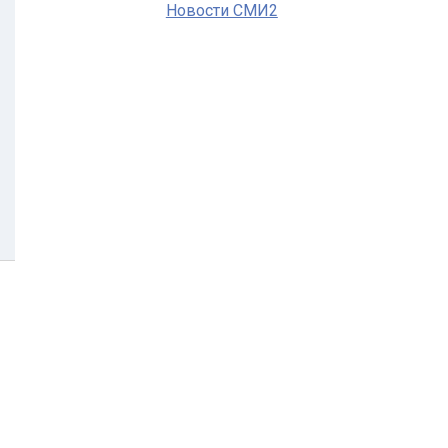
Новости СМИ2