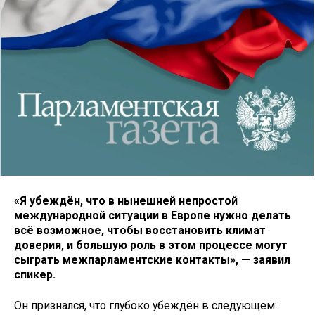
«Я убеждён, что в нынешней непростой
международной ситуации в Европе нужно делать
всё возможное, чтобы восстановить климат
доверия, и большую роль в этом процессе могут
сыграть межпарламентские контакты», — заявил
спикер.
Он признался, что глубоко убеждён в следующем: