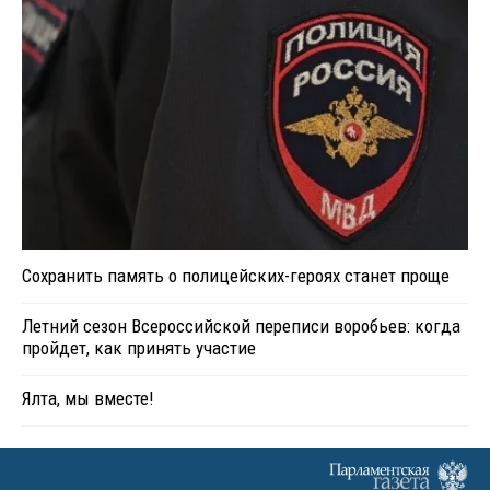
Сохранить память о полицейских-героях станет проще
Летний сезон Всероссийской переписи воробьев: когда
пройдет, как принять участие
Ялта, мы вместе!