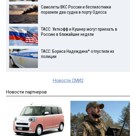
Самолеты ВКС России и беспилотники
поразили два судна в порту Одесса
ТАСС: Уиткофф и Кушнер могут приехать в
Россию в ближайшие недели
ТАСС: Бориса Надеждина* отпустили из
полиции
Новости СМИ2
Новости партнеров