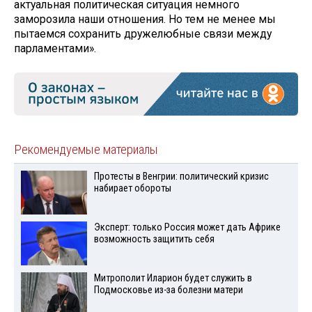
актуальная политическая ситуация немного
заморозила наши отношения. Но тем не менее мы
пытаемся сохранить дружелюбные связи между
парламентами».
Рекомендуемые материалы
Протесты в Венгрии: политический кризис
набирает обороты
Эксперт: только Россия может дать Африке
возможность защитить себя
Митрополит Иларион будет служить в
Подмосковье из-за болезни матери