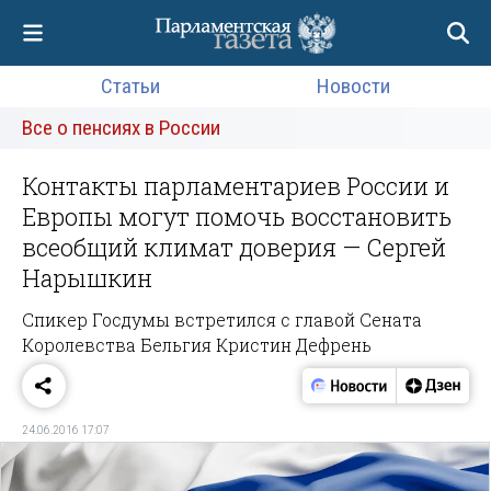
Статьи
Новости
Все о пенсиях в России
Контакты парламентариев России и
Европы могут помочь восстановить
всеобщий климат доверия — Сергей
Нарышкин
Спикер Госдумы встретился с главой Сената
Королевства Бельгия Кристин Дефрень
24.06.2016 17:07