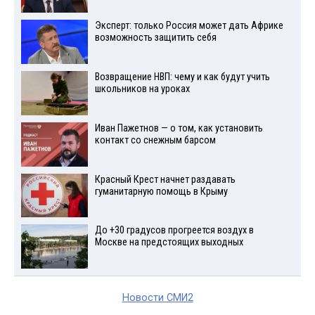
Эксперт: только Россия может дать Африке
возможность защитить себя
Возвращение НВП: чему и как будут учить
школьников на уроках
Иван Пажетнов — о том, как установить
контакт со снежным барсом
Красный Крест начнет раздавать
гуманитарную помощь в Крыму
До +30 градусов прогреется воздух в
Москве на предстоящих выходных
Новости СМИ2