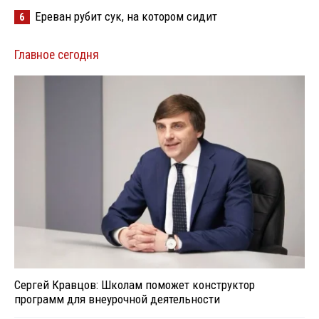
Ереван рубит сук, на котором сидит
6
Главное сегодня
Сергей Кравцов: Школам поможет конструктор
программ для внеурочной деятельности