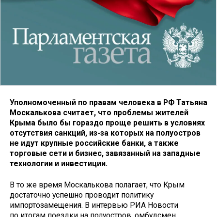
Уполномоченный по правам человека в РФ Татьяна
Москалькова считает, что проблемы жителей
Крыма было бы гораздо проще решить в условиях
отсутствия санкций, из-за которых на полуостров
не идут крупные российские банки, а также
торговые сети и бизнес, завязанный на западные
технологии и инвестиции.
В то же время Москалькова полагает, что Крым
достаточно успешно проводит политику
импортозамещения. В интервью РИА Новости
по итогам поездки на полуостров, омбудсмен