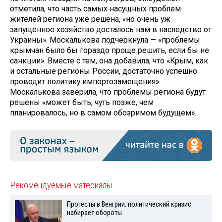
отметила, что часть самых насущных проблем
жителей региона уже решена, «но очень уж
запущенное хозяйство досталось нам в наследство от
Украины». Москалькова подчеркнула — «проблемы
крымчан было бы гораздо проще решить, если бы не
санкции». Вместе с тем, она добавила, что «Крым, как
и остальные регионы России, достаточно успешно
проводит политику импортозамещения».
Москалькова заверила, что проблемы региона будут
решены «может быть, чуть позже, чем
планировалось, но в самом обозримом будущем».
Рекомендуемые материалы
Протесты в Венгрии: политический кризис
набирает обороты