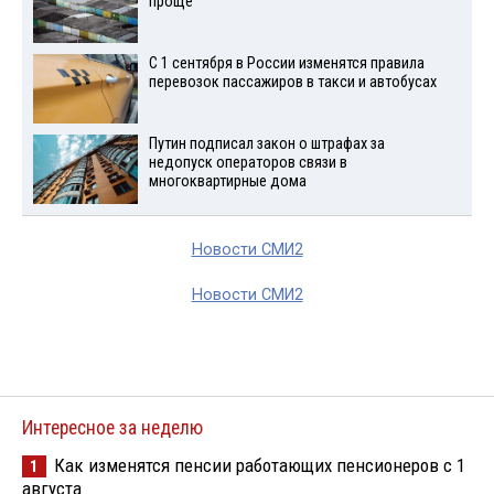
проще
С 1 сентября в России изменятся правила
перевозок пассажиров в такси и автобусах
Путин подписал закон о штрафах за
недопуск операторов связи в
многоквартирные дома
Новости СМИ2
Новости СМИ2
Интересное за неделю
Как изменятся пенсии работающих пенсионеров с 1
1
августа