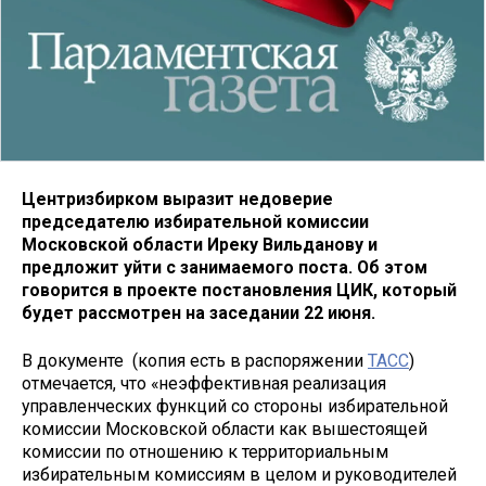
Центризбирком выразит недоверие
председателю избирательной комиссии
Московской области Иреку Вильданову и
предложит уйти с занимаемого поста. Об этом
говорится в проекте постановления ЦИК, который
будет рассмотрен на заседании 22 июня.
В документе (копия есть в распоряжении
ТАСС
)
отмечается, что «неэффективная реализация
управленческих функций со стороны избирательной
комиссии Московской области как вышестоящей
комиссии по отношению к территориальным
избирательным комиссиям в целом и руководителей