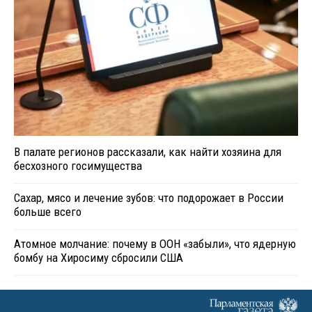
В палате регионов рассказали, как найти хозяина для
бесхозного госимущества
Сахар, мясо и лечение зубов: что подорожает в России
больше всего
Атомное молчание: почему в ООН «забыли», что ядерную
бомбу на Хиросиму сбросили США