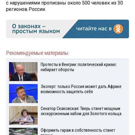
с нарушениями прописаны около 500 человек из 30
регионов России.
Рекомендуемые материалы
Протесты в Венгрии: политический кризис
набирает обороты
Эксперт: только Россия может дать Африке
возможность защитить себя
Сенатор Скаковская: Тверь станет мощным
экскурсионным хабом для Золотого кольца
Оформить гараж в собственность станет