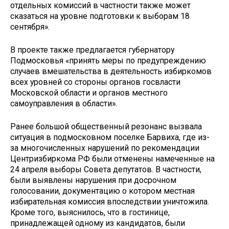
отдельных комиссий в частности также может
сказаться на уровне подготовки к выборам 18
сентября».
В проекте также предлагается губернатору
Подмосковья «принять меры по предупреждению
случаев вмешательства в деятельность избиркомов
всех уровней со стороны органов госвласти
Московской области и органов местного
самоуправления в области».
Ранее большой общественный резонанс вызвала
ситуация в подмосковном поселке Барвиха, где из-
за многочисленных нарушений по рекомендации
Центризбиркома РФ были отменены намеченные на
24 апреля выборы Совета депутатов. В частности,
были выявлены нарушения при досрочном
голосовании, документацию о котором местная
избирательная комиссия впоследствии уничтожила.
Кроме того, выяснилось, что в гостинице,
принадлежащей одному из кандидатов, были