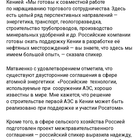
Кенией. «Мы готовы к совместной работе
по наращиванию торгового сотрудничества. Здесь
есть целый ряд перспективных направлений —
энергетика, транспорт, геологоразведка,
строительство трубопроводов, производство
минеральных удобрений и др. Российские компании
готовы окать поддержку Кении в разработке её
нефтяных месторождений — вы знаете, что здесь мы
имеем большой опыт», — сказала спикер.
Матвиенко с удовлетворением отметила, что
существуют двусторонние соглашения в сфере
атомной энергетики: «Российские технологии,
используемые при сооружении АЭС, хорошо
известны в мире. Мне кажется, что решение
о строительстве первой АЭС в Кении может быть
реализовано при поддержке и участии Росатома».
Кроме того, в сфере сельского хозяйства Россией
подготовлен проект межправительственного
соглашения — российский спикер выразила надежду,