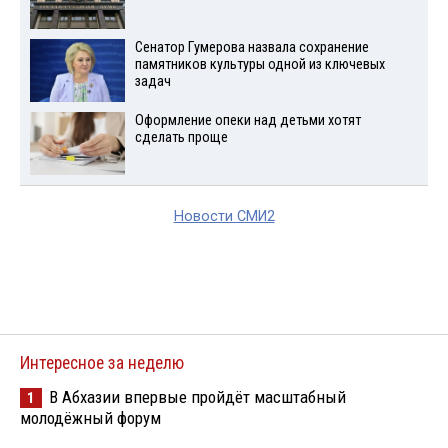
Сенатор Гумерова назвала сохранение
памятников культуры одной из ключевых
задач
Оформление опеки над детьми хотят
сделать проще
Новости СМИ2
Интересное за неделю
В Абхазии впервые пройдёт масштабный
1
молодёжный форум