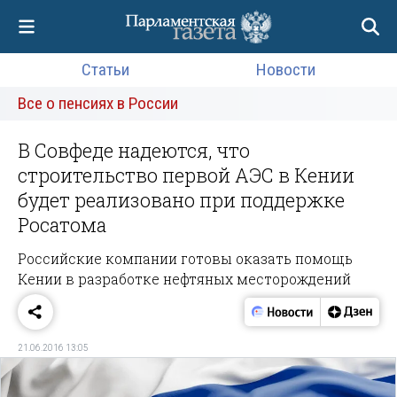
Статьи
Новости
Все о пенсиях в России
В Совфеде надеются, что
строительство первой АЭС в Кении
будет реализовано при поддержке
Росатома
Российские компании готовы оказать помощь
Кении в разработке нефтяных месторождений
21.06.2016 13:05