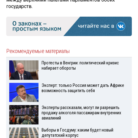
государств.
Рекомендуемые материалы
Протесты в Венгрии: политический кризис
набирает обороты
Эксперт: только Россия может дать Африке
возможность защитить себя
Эксперты рассказали, могут ли разрешить
продажу алкоголя пассажирам внутренних
авиалиний
Выборы в Госдуму: каким будет новый
депутатский корпус