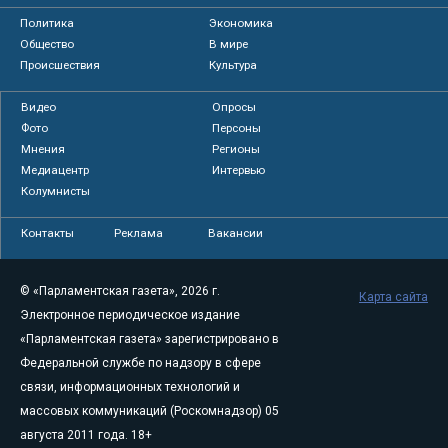
Политика
Экономика
Общество
В мире
Происшествия
Культура
Видео
Опросы
Фото
Персоны
Мнения
Регионы
Медиацентр
Интервью
Колумнисты
Контакты
Реклама
Вакансии
© «Парламентская газета», 2026 г.
Карта сайта
Электронное периодическое издание
«Парламентская газета» зарегистрировано в
Федеральной службе по надзору в сфере
связи, информационных технологий и
массовых коммуникаций (Роскомнадзор) 05
августа 2011 года. 18+