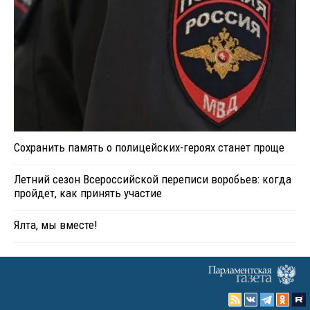
Сохранить память о полицейских-героях станет проще
Летний сезон Всероссийской переписи воробьев: когда
пройдет, как принять участие
Ялта, мы вместе!