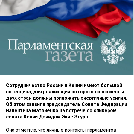
Сотрудничество России и Кении имеют большой
потенциал, для реализации которого парламенты
двух стран должны приложить энергичные усилия.
Об этом заявила председатель Совета Федерации
Валентина Матвиенко на встрече со спикером
сената Кении Дэвидом Экве Этуро.
Она отметила, что личные контакты парламентов