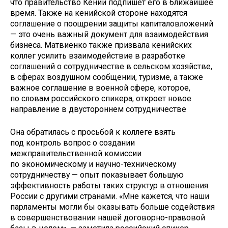
что правительство Кении подпишет его в ближайшее
время. Также на кенийской стороне находятся
соглашение о поощрении защиты капиталовложений
— это очень важный документ для взаимодействия
бизнеса. Матвиенко также призвала кенийских
коллег усилить взаимодействие в разработке
соглашений о сотрудничестве в сельском хозяйстве,
в сферах воздушном сообщении, туризме, а также
важное соглашение в военной сфере, которое,
по словам российского спикера, откроет новое
направление в двустороннем сотрудничестве
Она обратилась с просьбой к коллеге взять
под контроль вопрос о создании
межправительственной комиссии
по экономическому и научно-техническому
сотрудничеству — опыт показывает большую
эффективность работы таких структур в отношения
России с другими странами. «Мне кажется, что наши
парламенты могли бы оказывать больше содействия
в совершенствовании нашей договорно-правовой