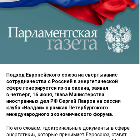
Подход Европейского союза на свертывание
сотрудничества с Россией в энергетической
сфере генерируется из-за океана, заявил
в четверг, 16 июня, глава Министерства
иностранных дел РФ Сергей Лавров на сессии
клуба «Валдай» в рамках Петербургского
международного экономического форума.
По его словам, «доктринальные документы в сфере
энергетики», которые принимает Евросоюз, ставят