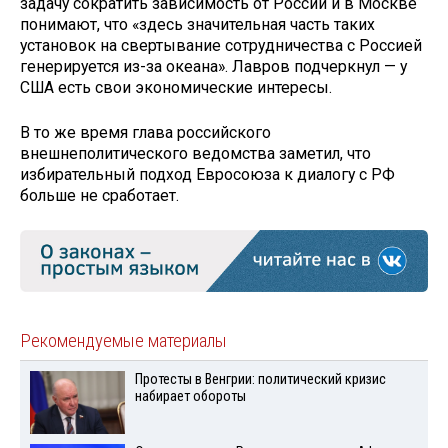
задачу сократить зависимость от России и в Москве
понимают, что «здесь значительная часть таких
установок на свертывание сотрудничества с Россией
генерируется из-за океана». Лавров подчеркнул — у
США есть свои экономические интересы.
В то же время глава российского
внешнеполитического ведомства заметил, что
избирательный подход Евросоюза к диалогу с РФ
больше не сработает.
Рекомендуемые материалы
Протесты в Венгрии: политический кризис
набирает обороты