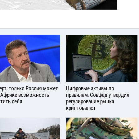
ерт: только Россия может
Цифровые активы по
 Африке возможность
правилам: Совфед утвердил
тить себя
регулирование рынка
криптовалют