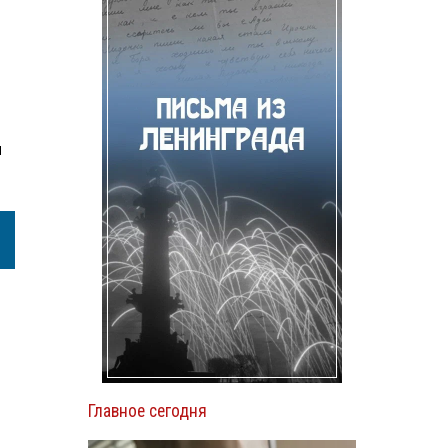
м
Главное сегодня