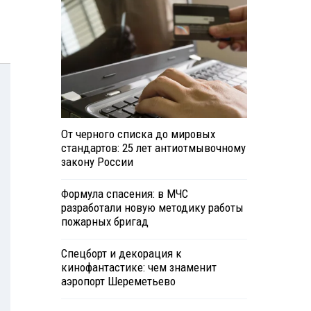
От черного списка до мировых
стандартов: 25 лет антиотмывочному
закону России
Формула спасения: в МЧС
разработали новую методику работы
пожарных бригад
Спецборт и декорация к
кинофантастике: чем знаменит
аэропорт Шереметьево