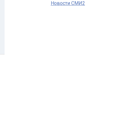
Новости СМИ2