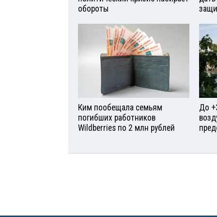
обороты
защи
Ким пообещала семьям
До +
погибших работников
возд
Wildberries по 2 млн рублей
пред