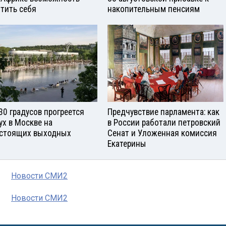
тить себя
накопительным пенсиям
30 градусов прогреется
Предчувствие парламента: как
ух в Москве на
в России работали петровский
стоящих выходных
Сенат и Уложенная комиссия
Екатерины
Новости СМИ2
Новости СМИ2