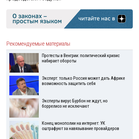
Рекомендуемые материалы
Протесты в Венгрии: политический кризис
набирает обороты
Эксперт: только Россия может дать Африке
возможность защитить себя
Эксперты вирус Бурбон не ждут, но
боррелиоз не исключают
Конец монополии на интернет: УК
оштрафуют за навязывание провайдеров