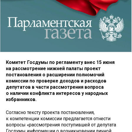
Комитет Госдумы по регламенту внес 15 июня
на рассмотрение нижней палаты проект
постановления о расширении полномочий
комиссии по проверке доходов и расходов
депутатов в части рассмотрения вопроса
о наличии конфликта интересов у народных
избранников.
Согласно тексту проекта постановления,
к компетенции комиссии предлагается отнести
вопросы «рассмотрения поступившей от депутата
Госдумы информации о возникновении личной