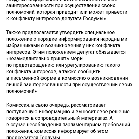
заинтересованности при осуществлении своих
полномочий, которая приводит или может привести
к конфликту интересов депутата Госдумы».
Также предполагается утвердить специальное
положение о порядке информирования народными
избранниками о возникновения у них конфликта
интересов. Этим положением депутат обязывается
«незамедлительно принять меры
по предотвращению или урегулированию такого
конфликта интересов, а также сообщить
в письменной форме в комиссию о возникновении
личной заинтересованности при осуществлении своих
полномочий».
Комиссия, в свою очередь, рассматривает
поступившую информацию и выносит свое решение,
говорится в сопроводительный материалах. А
в случае несоблюдения парламентарием требований
положения, комиссия информирует об этом
председателя Госдумы.