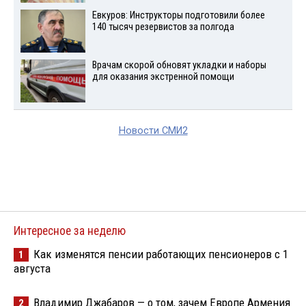
Евкуров: Инструкторы подготовили более
140 тысяч резервистов за полгода
Врачам скорой обновят укладки и наборы
для оказания экстренной помощи
Новости СМИ2
Интересное за неделю
Как изменятся пенсии работающих пенсионеров с 1
1
августа
Владимир Джабаров — о том, зачем Европе Армения
2