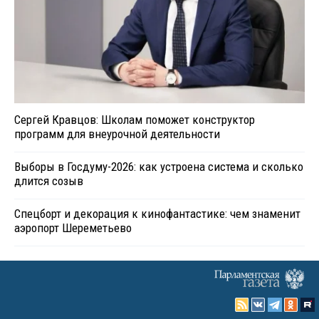
Сергей Кравцов: Школам поможет конструктор
программ для внеурочной деятельности
Выборы в Госдуму-2026: как устроена система и сколько
длится созыв
Спецборт и декорация к кинофантастике: чем знаменит
аэропорт Шереметьево