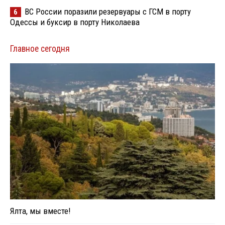
ВС России поразили резервуары с ГСМ в порту
6
Одессы и буксир в порту Николаева
Главное сегодня
Ялта, мы вместе!