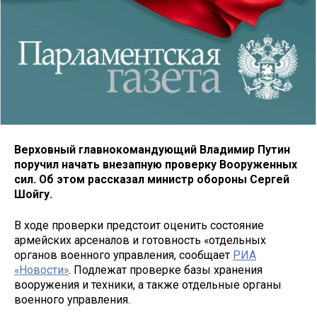
Верховный главнокомандующий Владимир Путин
поручил начать внезапную проверку Вооруженных
сил. Об этом рассказал министр обороны Сергей
Шойгу.
В ходе проверки предстоит оценить состояние
армейских арсеналов и готовность «отдельных
органов военного управления, сообщает
РИА
«Новости»
. Подлежат проверке базы хранения
вооружения и техники, а также отдельные органы
военного управления.