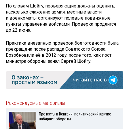
По словам Шойгу, проверяющие должны оценить,
насколько слаженно армия, местные власти
и военкоматы организуют полевые подвижные
пункты управления войсками. Проверка продлится
до 22 июня.
Практика внезапных проверок боеготовности была
прекращена после распада Советского Союза.
Возобновили её в 2012 году, после того, как пост
министра обороны занял Сергей Шойгу.
Рекомендуемые материалы
Протесты в Венгрии: политический кризис
набирает обороты