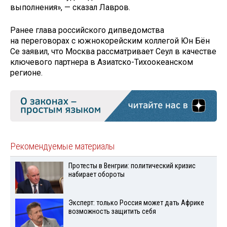
выполнения», — сказал Лавров.
Ранее глава российского дипведомства
на переговорах с южнокорейским коллегой Юн Бён
Се заявил, что Москва рассматривает Сеул в качестве
ключевого партнера в Азиатско-Тихоокеанском
регионе.
Рекомендуемые материалы
Протесты в Венгрии: политический кризис
набирает обороты
Эксперт: только Россия может дать Африке
возможность защитить себя