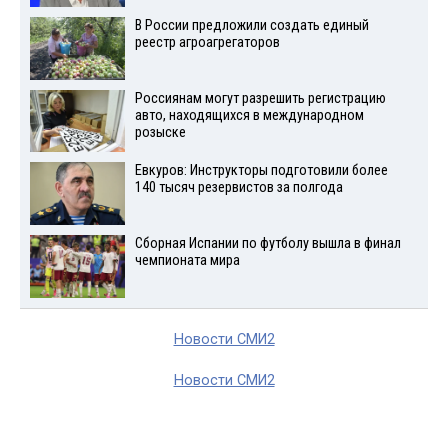
В России предложили создать единый
реестр агроагрегаторов
Россиянам могут разрешить регистрацию
авто, находящихся в международном
розыске
Евкуров: Инструкторы подготовили более
140 тысяч резервистов за полгода
Сборная Испании по футболу вышла в финал
чемпионата мира
Новости СМИ2
Новости СМИ2