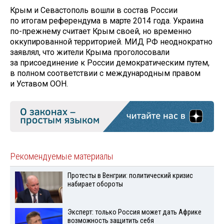
Крым и Севастополь вошли в состав России
по итогам референдума в марте 2014 года. Украина
по-прежнему считает Крым своей, но временно
оккупированной территорией. МИД РФ неоднократно
заявлял, что жители Крыма проголосовали
за присоединение к России демократическим путем,
в полном соответствии с международным правом
и Уставом ООН.
Рекомендуемые материалы
Протесты в Венгрии: политический кризис
набирает обороты
Эксперт: только Россия может дать Африке
возможность защитить себя