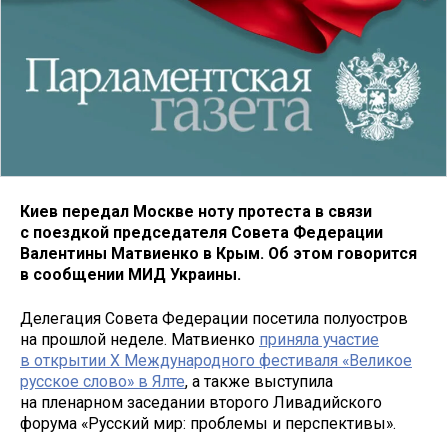
Киев передал Москве ноту протеста в связи
с поездкой председателя Совета Федерации
Валентины Матвиенко в Крым. Об этом говорится
в сообщении МИД Украины.
Делегация Совета Федерации посетила полуостров
на прошлой неделе. Матвиенко
приняла участие
в открытии X Международного фестиваля «Великое
русское слово» в Ялте
, а также выступила
на пленарном заседании второго Ливадийского
форума «Русский мир: проблемы и перспективы».