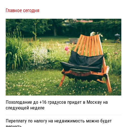
Главное сегодня
Похолодание до +16 градусов придет в Москву на
следующей неделе
Переплату по налогу на недвижимость можно будет
вернуть