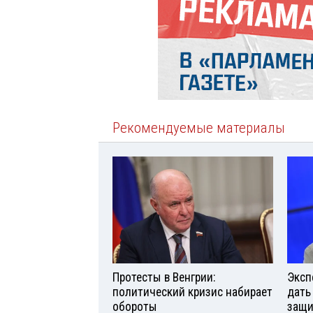
Рекомендуемые материалы
Протесты в Венгрии:
Эксп
политический кризис набирает
дать
обороты
защи