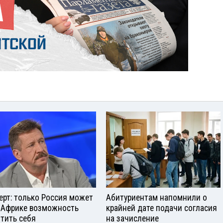
ерт: только Россия может
Абитуриентам напомнили о
 Африке возможность
крайней дате подачи согласия
тить себя
на зачисление