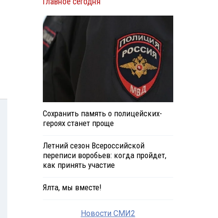
Главное сегодня
Сохранить память о полицейских-
героях станет проще
Летний сезон Всероссийской
переписи воробьев: когда пройдет,
как принять участие
Ялта, мы вместе!
Новости СМИ2