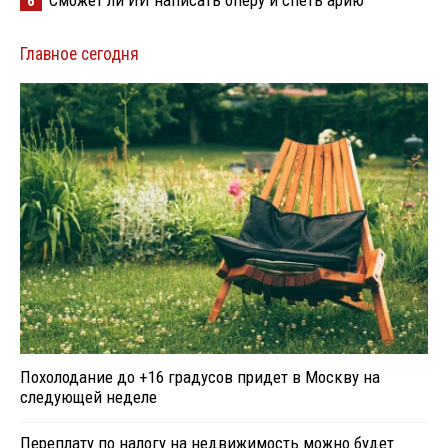
6
Главное сегодня
Похолодание до +16 градусов придет в Москву на
следующей неделе
Переплату по налогу на недвижимость можно будет