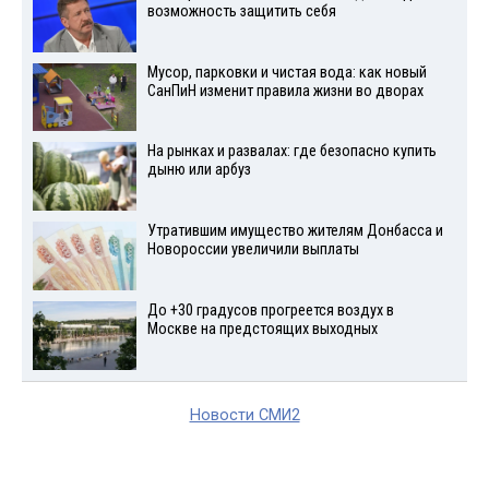
возможность защитить себя
Мусор, парковки и чистая вода: как новый
СанПиН изменит правила жизни во дворах
На рынках и развалах: где безопасно купить
дыню или арбуз
Утратившим имущество жителям Донбасса и
Новороссии увеличили выплаты
До +30 градусов прогреется воздух в
Москве на предстоящих выходных
Новости СМИ2