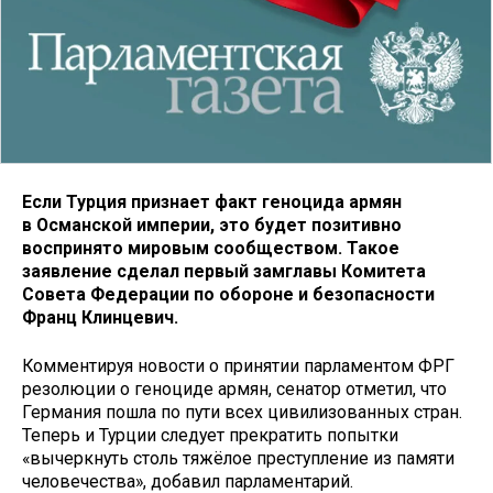
Если Турция признает факт геноцида армян
в Османской империи, это будет позитивно
воспринято мировым сообществом. Такое
заявление сделал первый замглавы Комитета
Совета Федерации по обороне и безопасности
Франц Клинцевич.
Комментируя новости о принятии парламентом ФРГ
резолюции о геноциде армян, сенатор отметил, что
Германия пошла по пути всех цивилизованных стран.
Теперь и Турции следует прекратить попытки
«вычеркнуть столь тяжёлое преступление из памяти
человечества», добавил парламентарий.