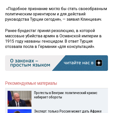
«Подобное признание могло бы стать своеобразным
политическим ориентиром и для действий
руководства Турции сегодня», — заявил Клинцевич.
Ранее бундестаг принял резолюцию, в которой
массовые убийства армян в Османской империи в
1915 году названы геноцидом. В ответ Турция
отозвала посла в Германии «для консультаций».
Рекомендуемые материалы
Протесты в Венгрии: политический кризис
набирает обороты
Эксперт: только Россия может дать Африке