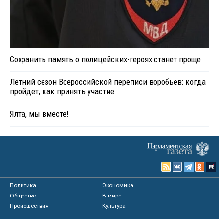
Сохранить память о полицейских-героях станет проще
Летний сезон Всероссийской переписи воробьев: когда
пройдет, как принять участие
Ялта, мы вместе!
Политика
Экономика
Общество
В мире
Происшествия
Культура