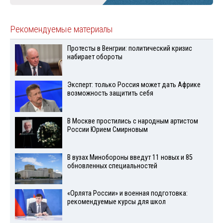
Рекомендуемые материалы
Протесты в Венгрии: политический кризис
набирает обороты
Эксперт: только Россия может дать Африке
возможность защитить себя
В Москве простились с народным артистом
России Юрием Смирновым
В вузах Минобороны введут 11 новых и 85
обновленных специальностей
«Орлята России» и военная подготовка:
рекомендуемые курсы для школ