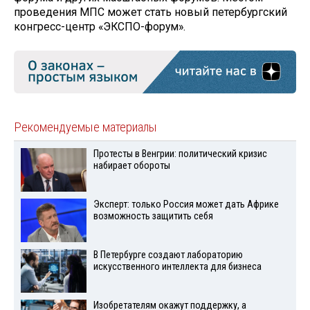
проведения МПС может стать новый петербургский
конгресс-центр «ЭКСПО-форум».
Рекомендуемые материалы
Протесты в Венгрии: политический кризис
набирает обороты
Эксперт: только Россия может дать Африке
возможность защитить себя
В Петербурге создают лабораторию
искусственного интеллекта для бизнеса
Изобретателям окажут поддержку, а