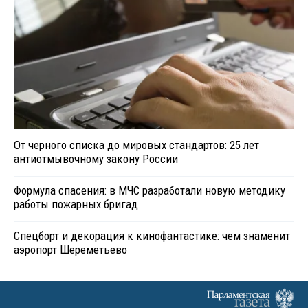
От черного списка до мировых стандартов: 25 лет
антиотмывочному закону России
Формула спасения: в МЧС разработали новую методику
работы пожарных бригад
Спецборт и декорация к кинофантастике: чем знаменит
аэропорт Шереметьево