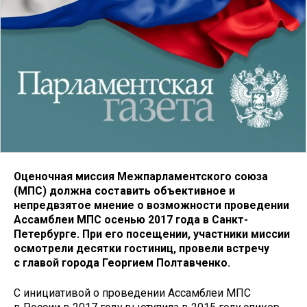
Оценочная миссия Межпарламентского союза
(МПС) должна составить объективное и
непредвзятое мнение о возможности проведении
Ассамблеи МПС осенью 2017 года в Санкт-
Петербурге. При его посещении, участники миссии
осмотрели десятки гостиниц, провели встречу
с главой города Георгием Полтавченко.
С инициативой о проведении Ассамблеи МПС