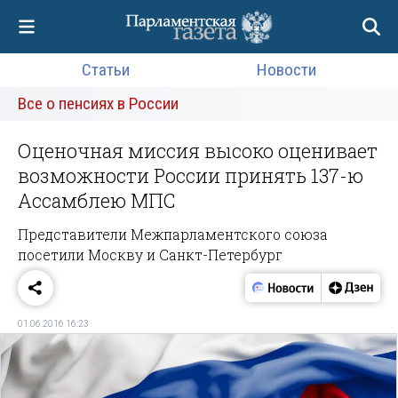
Статьи
Новости
Все о пенсиях в России
Оценочная миссия высоко оценивает
возможности России принять 137-ю
Ассамблею МПС
Представители Межпарламентского союза
посетили Москву и Санкт-Петербург
01.06.2016 16:23