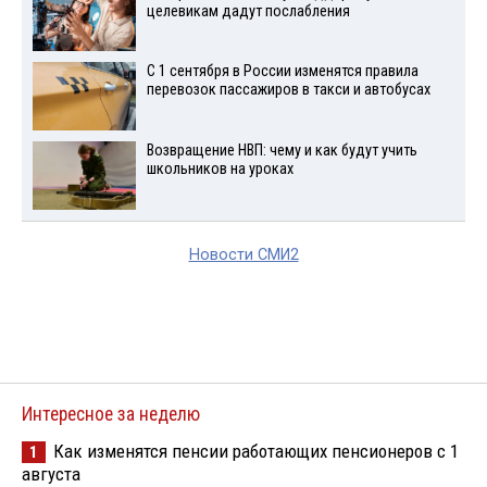
целевикам дадут послабления
С 1 сентября в России изменятся правила
перевозок пассажиров в такси и автобусах
Возвращение НВП: чему и как будут учить
школьников на уроках
Новости СМИ2
Интересное за неделю
Как изменятся пенсии работающих пенсионеров с 1
1
августа