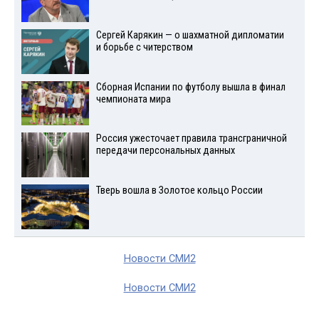
Сергей Карякин — о шахматной дипломатии
и борьбе с читерством
Сборная Испании по футболу вышла в финал
чемпионата мира
Россия ужесточает правила трансграничной
передачи персональных данных
Тверь вошла в Золотое кольцо России
Новости СМИ2
Новости СМИ2