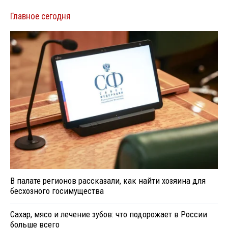
Главное сегодня
В палате регионов рассказали, как найти хозяина для
бесхозного госимущества
Сахар, мясо и лечение зубов: что подорожает в России
больше всего