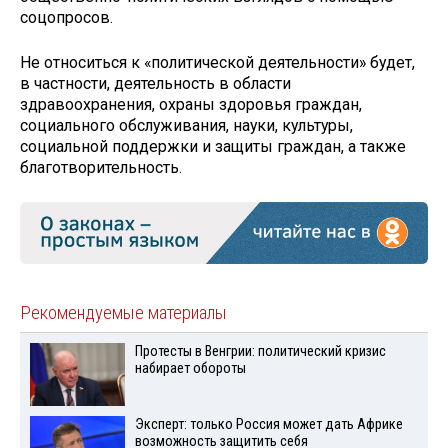
соцопросов.
Не относиться к «политической деятельности» будет,
в частности, деятельность в области
здравоохранения, охраны здоровья граждан,
социального обслуживания, науки, культуры,
социальной поддержки и защиты граждан, а также
благотворительность.
Рекомендуемые материалы
Протесты в Венгрии: политический кризис
набирает обороты
Эксперт: только Россия может дать Африке
возможность защитить себя