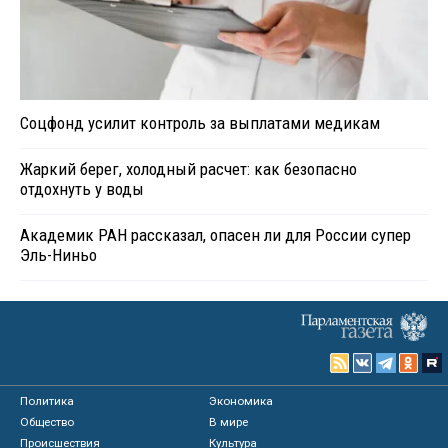
Соцфонд усилит контроль за выплатами медикам
Жаркий берег, холодный расчет: как безопасно
отдохнуть у воды
Академик РАН рассказал, опасен ли для России супер
Эль-Ниньо
Политика
Экономика
Общество
В мире
Происшествия
Культура