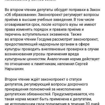
Во втором чтении депутаты обсудят поправки в Закон
«Об образовании». Законопроект регулирует вопросы
приёма в высшие учебные заведения. В том числе
оговаривается срок, после которого вузы не имеют
права изменять порядок и правила приёма и
перечень вступительных экзаменов. Также
во втором чтении Госдума рассмотрит законопроект,
предоставляющий надзорным органам в сфере
культуры проводить внеплановые проверки в случае
возникновения угрозы причинения вреда
культурным ценностям. Аналогичная норма действует
по отношению к памятникам, напомнил Сергей
Нарышкин.
Второе чтение ждёт законопроект о статусе
депутатов, регулирующий вопросы досрочного
прекращения полномочий за неисполнение
депутатских обязанностей. Предусматривается, что
такая норма может быть применена к депутатам,
не исполняющим свои полномочия в течение 30 дней