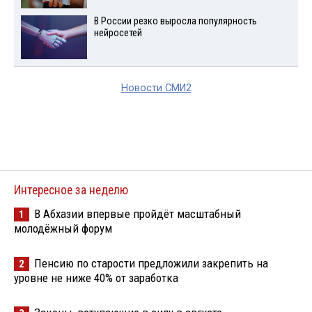
В России резко выросла популярность
нейросетей
Новости СМИ2
Интересное за неделю
В Абхазии впервые пройдёт масштабный
1
молодёжный форум
Пенсию по старости предложили закрепить на
2
уровне не ниже 40% от заработка