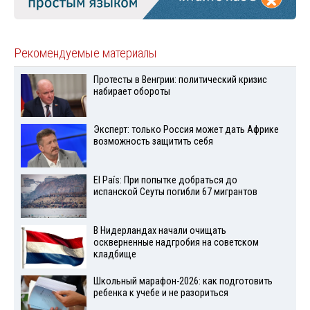
Рекомендуемые материалы
Протесты в Венгрии: политический кризис
набирает обороты
Эксперт: только Россия может дать Африке
возможность защитить себя
El País: При попытке добраться до
испанской Сеуты погибли 67 мигрантов
В Нидерландах начали очищать
оскверненные надгробия на советском
кладбище
Школьный марафон-2026: как подготовить
ребенка к учебе и не разориться