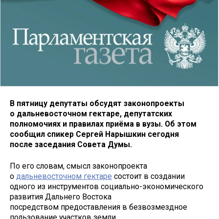
В пятницу депутаты обсудят законопроекты
о дальневосточном гектаре, депутатских
полномочиях и правилах приёма в вузы. Об этом
сообщил спикер Сергей Нарышкин сегодня
после заседания Совета Думы.
По его словам, смысл законопроекта
о
дальневосточном гектаре
состоит в создании
одного из инструментов социально-экономического
развития Дальнего Востока
посредством предоставления в безвозмездное
пользование участков земли.