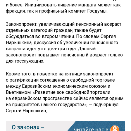
и более. Инициировать лишение мандата может как
фракция, так и профильный комитет Госдумы.
Законопроект, увеличивающий пенсионный возраст
отдельных категорий граждан, также будет
обсуждаться во втором чтении. По словам Сергея
Нарышкина, дискуссия об увеличении пенсионного
возраста идёт уже два-три года. Данный
законопроект повышает пенсионный возраст только
для госслужащих.
Кроме того, в повестке на пятницу законопроект
о ратификации соглашения о свободной торговле
между Евразийским экономическим союзом и
Вьетнамом. «Развитие зон свободной торговли
на евразийском пространстве сейчас является одним
из приоритетов нашего государства», — подчеркнул
Сергей Нарышкин,