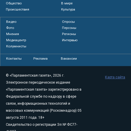
Общество
В мире
Происшествия
Культура
Видео
Опросы
Фото
Персоны
Мнения
Регионы
Медиацентр
Интервью
Колумнисты
Контакты
Реклама
Вакансии
© «Парламентская газета», 2026 г.
Карта сайта
Электронное периодическое издание
«Парламентская газета» зарегистрировано в
Федеральной службе по надзору в сфере
связи, информационных технологий и
массовых коммуникаций (Роскомнадзор) 05
августа 2011 года. 18+
Свидетельство о регистрации Эл № ФС77-