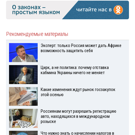
Рекомендуемые материалы
Эксперт: только Россия может дать Африке
возможность защитить себя
Цирк, а не политика: почему отставка
кабмина Украины ничего не меняет
Какие изменения ждут рынок госзакупок
этой осенью
Россиянам могут разрешить регистрацию
авто, находящихся в международном
розыске
Что нужно знать о начислении налогов в