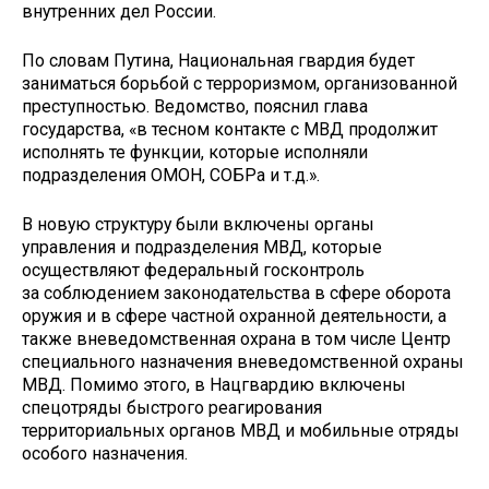
внутренних дел России.
По словам Путина, Национальная гвардия будет
заниматься борьбой с терроризмом, организованной
преступностью. Ведомство, пояснил глава
государства, «в тесном контакте с МВД продолжит
исполнять те функции, которые исполняли
подразделения ОМОН, СОБРа и т.д.».
В новую структуру были включены органы
управления и подразделения МВД, которые
осуществляют федеральный госконтроль
за соблюдением законодательства в сфере оборота
оружия и в сфере частной охранной деятельности, а
также вневедомственная охрана в том числе Центр
специального назначения вневедомственной охраны
МВД. Помимо этого, в Нацгвардию включены
спецотряды быстрого реагирования
территориальных органов МВД и мобильные отряды
особого назначения.