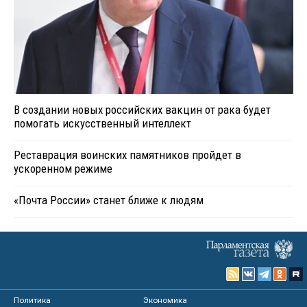
В создании новых российских вакцин от рака будет
помогать искусственный интеллект
Реставрация воинских памятников пройдет в
ускоренном режиме
«Почта России» станет ближе к людям
Политика
Экономика