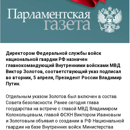
Директором Федеральной службы войск
национальной гвардии РФ назначен
главнокомандующий Внутренними войсками МВД
Виктор Золотов, соответствующий указ подписал
во вторник, 5 апреля, Президент России Владимир
Путин.
Отдельным указом Золотов был включен в состав
Совета безопасности. Ранее сегодня глава
государства на встрече с главой МВД Владимиром
Колокольцевым, главой ФСКН Виктором Ивановым
и Золотовым объявил о создании в РФ Национальной
гвардии на базе Внутренних войск Министерства