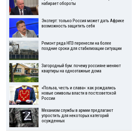
набирает обороты
Эксперт: только Россия может дать Африке
возможность защитить себя
Ремонт ряда НПЗ перенесли на более
поздние сроки для стабилизации ситуации
Загородный бум: почему россияне меняют
квартиры на одноэтажные дома
«Польза, честь и слава»: как рождались
новые символы власти в постсоветской
России
Механизм службы в армии предлагают
упростить для некоторых категорий
осужденных