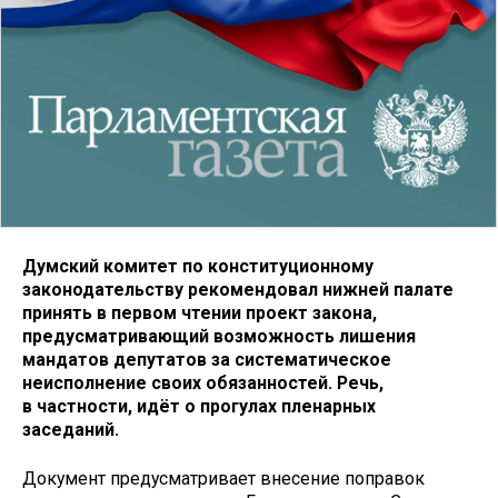
Думский комитет по конституционному
законодательству рекомендовал нижней палате
принять в первом чтении проект закона,
предусматривающий возможность лишения
мандатов депутатов за систематическое
неисполнение своих обязанностей. Речь,
в частности, идёт о прогулах пленарных
заседаний.
Документ предусматривает внесение поправок