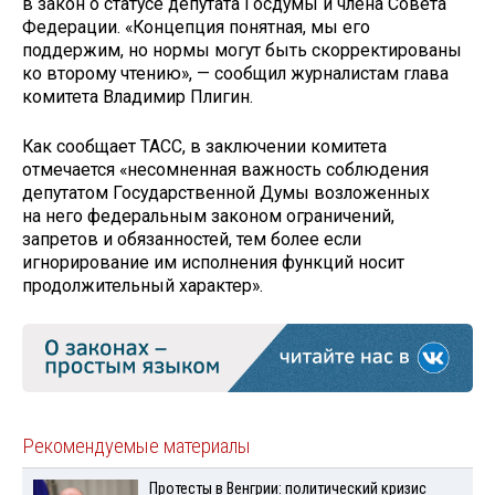
в закон о статусе депутата Госдумы и члена Совета
Федерации. «Концепция понятная, мы его
поддержим, но нормы могут быть скорректированы
ко второму чтению», — сообщил журналистам глава
комитета Владимир Плигин.
Как сообщает ТАСС, в заключении комитета
отмечается «несомненная важность соблюдения
депутатом Государственной Думы возложенных
на него федеральным законом ограничений,
запретов и обязанностей, тем более если
игнорирование им исполнения функций носит
продолжительный характер».
Рекомендуемые материалы
Протесты в Венгрии: политический кризис