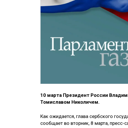
10 марта Президент России Владим
Томиславом Николичем.
Как ожидается, глава сербского госуд
сообщает во вторник, 8 марта, пресс-