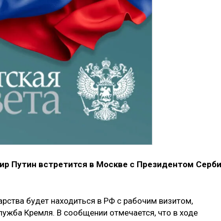
ир Путин встретится в Москве с Президентом Серб
арства будет находиться в РФ с рабочим визитом,
служба Кремля. В сообщении отмечается, что в ходе