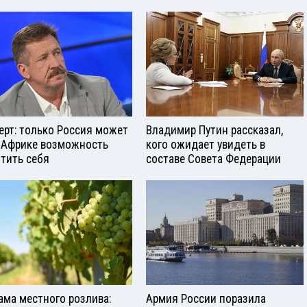
ерт: только Россия может
Владимир Путин рассказал,
 Африке возможность
кого ожидает увидеть в
тить себя
составе Совета Федерации
ама местного розлива:
Армия России поразила