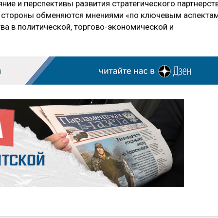
ние и перспективы развития стратегического партнерст
о, стороны обменяются мнениями «по ключевым аспекта
ва в политической, торгово-экономической и