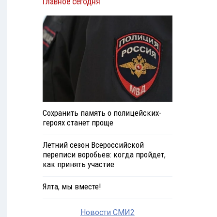
Главное сегодня
Сохранить память о полицейских-
героях станет проще
Летний сезон Всероссийской
переписи воробьев: когда пройдет,
как принять участие
Ялта, мы вместе!
Новости СМИ2