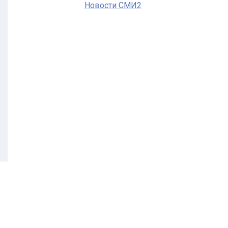
Новости СМИ2