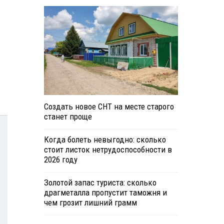
Создать новое СНТ на месте старого
станет проще
Когда болеть невыгодно: сколько
стоит листок нетрудоспособности в
2026 году
Золотой запас туриста: сколько
драгметалла пропустит таможня и
чем грозит лишний грамм