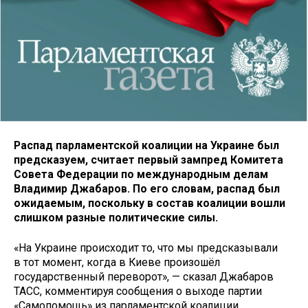
Распад парламентской коалиции на Украине был
предсказуем, считает первый зампред Комитета
Совета Федерации по международным делам
Владимир Джабаров. По его словам, распад был
ожидаемым, поскольку в состав коалиции вошли
слишком разные политические силы.
«На Украине происходит то, что мы предсказывали
в тот момент, когда в Киеве произошёл
государственный переворот», — сказал Джабаров
ТАСС, комментируя сообщения о выходе партии
«Самопомощь» из парламентской коалиции