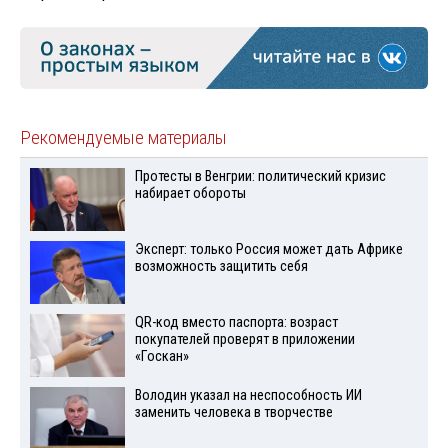
Рекомендуемые материалы
Протесты в Венгрии: политический кризис
набирает обороты
Эксперт: только Россия может дать Африке
возможность защитить себя
QR-код вместо паспорта: возраст
покупателей проверят в приложении
«Госкан»
Володин указал на неспособность ИИ
заменить человека в творчестве