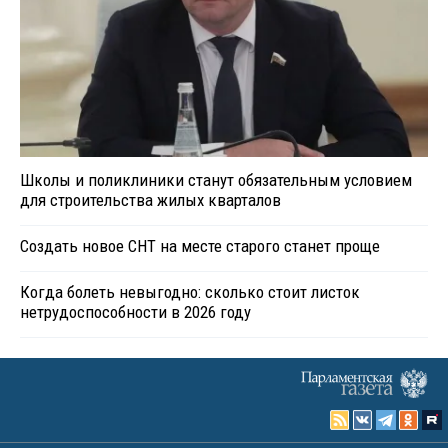
Школы и поликлиники станут обязательным условием
для строительства жилых кварталов
Создать новое СНТ на месте старого станет проще
Когда болеть невыгодно: сколько стоит листок
нетрудоспособности в 2026 году