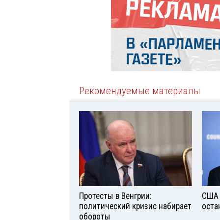
Рекомендуемые материалы
Протесты в Венгрии:
США 
политический кризис набирает
оста
обороты