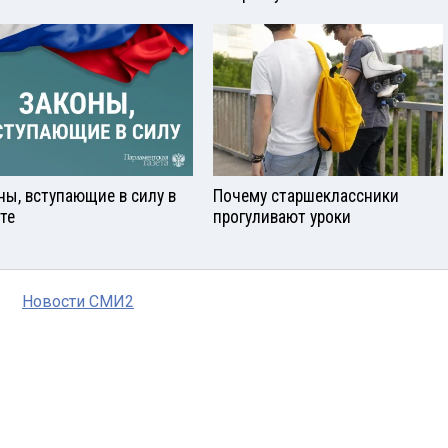
ны, вступающие в силу в
Почему старшеклассники
сте
прогуливают уроки
Новости СМИ2