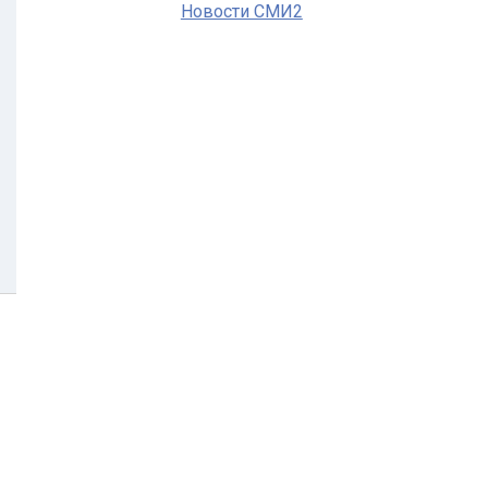
Новости СМИ2