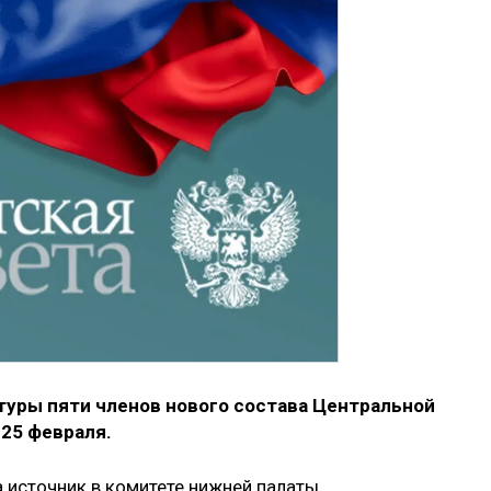
уры пяти членов нового состава Центральной
25 февраля.
 источник в комитете нижней палаты