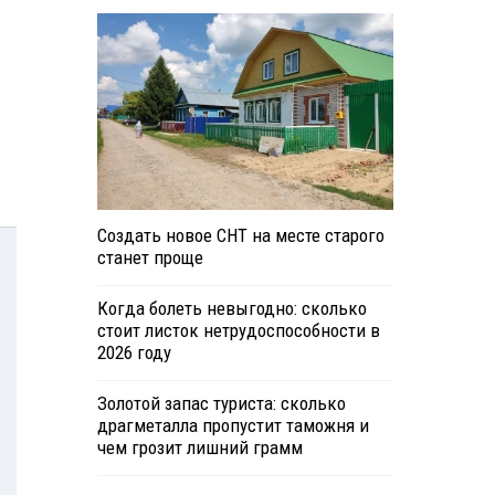
Создать новое СНТ на месте старого
станет проще
Когда болеть невыгодно: сколько
стоит листок нетрудоспособности в
2026 году
Золотой запас туриста: сколько
драгметалла пропустит таможня и
чем грозит лишний грамм